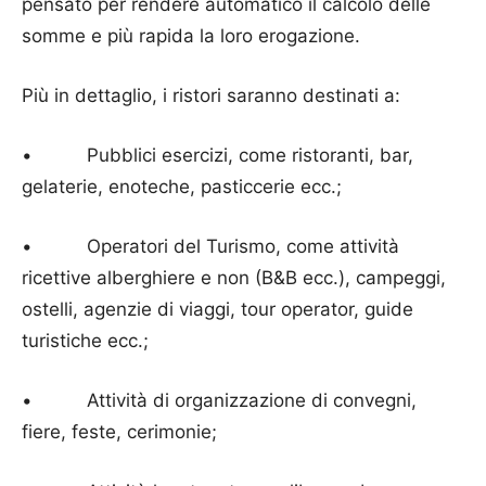
pensato per rendere automatico il calcolo delle
somme e più rapida la loro erogazione.
Più in dettaglio, i ristori saranno destinati a:
• Pubblici esercizi, come ristoranti, bar,
gelaterie, enoteche, pasticcerie ecc.;
• Operatori del Turismo, come attività
ricettive alberghiere e non (B&B ecc.), campeggi,
ostelli, agenzie di viaggi, tour operator, guide
turistiche ecc.;
• Attività di organizzazione di convegni,
fiere, feste, cerimonie;