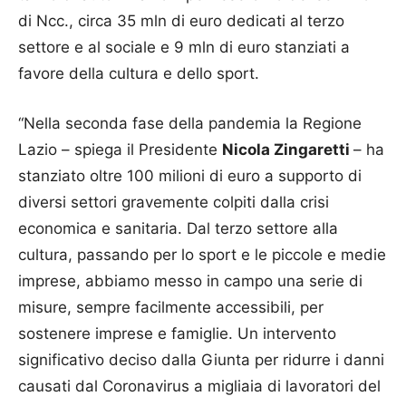
di Ncc., circa 35 mln di euro dedicati al terzo
settore e al sociale e 9 mln di euro stanziati a
favore della cultura e dello sport.
“Nella seconda fase della pandemia la Regione
Lazio – spiega il Presidente
Nicola Zingaretti
– ha
stanziato oltre 100 milioni di euro a supporto di
diversi settori gravemente colpiti dalla crisi
economica e sanitaria. Dal terzo settore alla
cultura, passando per lo sport e le piccole e medie
imprese, abbiamo messo in campo una serie di
misure, sempre facilmente accessibili, per
sostenere imprese e famiglie. Un intervento
significativo deciso dalla Giunta per ridurre i danni
causati dal Coronavirus a migliaia di lavoratori del