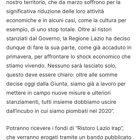
nostro territorio, che da marzo soffrono per la
significativa riduzione delle loro attività
economiche e in alcuni casi, come la cultura per
esempio, di uno stop totale. Oltre ai ristori
stanziati dal Governo, la Regione Lazio ha deciso
dunque di fare la sua parte, come già accaduto in
primavera, per affrontare lo shock economico che
stiamo vivendo. Nessuno sarà lasciato solo,
questo deve essere chiaro: oltre alle somme
decise oggi dalla Giunta, siamo già a lavoro per
mettere in campo nuove misure e ulteriori
stanziamenti, tutti insieme dobbiamo uscire
dall’incubo in cui siamo piombati nel 2020”.
Potranno ricevere i fondi di “Ristoro Lazio Irap”,
che verranno erogati tramite un bando pubblicato