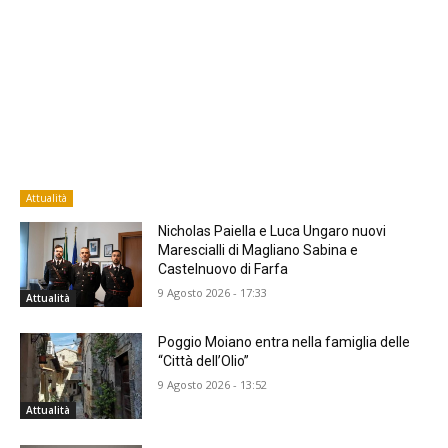
Attualità
Nicholas Paiella e Luca Ungaro nuovi
Marescialli di Magliano Sabina e
Castelnuovo di Farfa
9 Agosto 2026 - 17:33
Attualità
Poggio Moiano entra nella famiglia delle
“Città dell’Olio”
9 Agosto 2026 - 13:52
Attualità