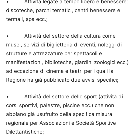
• Attività legate a tempo libero e benessere:
discoteche, parchi tematici, centri benessere e
termali, spa ecc.;
• Attività del settore della cultura come
musei, servizi di biglietteria di eventi, noleggi di
strutture e attrezzature per spettacoli e
manifestazioni, biblioteche, giardini zoologici ecc.)
ad eccezione di cinema e teatri per i quali la
Regione ha già pubblicato due avvisi specifici;
• Attività del settore dello sport (attività di
corsi sportivi, palestre, piscine ecc.) che non
abbiano già usufruito della specifica misura
regionale per Associazioni e Società Sportive
Dilettantistiche;