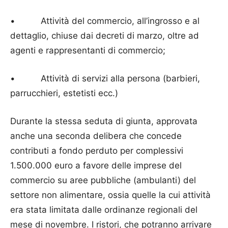
• Attività del commercio, all’ingrosso e al
dettaglio, chiuse dai decreti di marzo, oltre ad
agenti e rappresentanti di commercio;
• Attività di servizi alla persona (barbieri,
parrucchieri, estetisti ecc.)
Durante la stessa seduta di giunta, approvata
anche una seconda delibera che concede
contributi a fondo perduto per complessivi
1.500.000 euro a favore delle imprese del
commercio su aree pubbliche (ambulanti) del
settore non alimentare, ossia quelle la cui attività
era stata limitata dalle ordinanze regionali del
mese di novembre. I ristori, che potranno arrivare