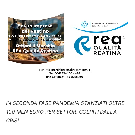
IN SECONDA FASE PANDEMIA STANZIATI OLTRE
100 MLN EURO PER SETTORI COLPITI DALLA
CRISI