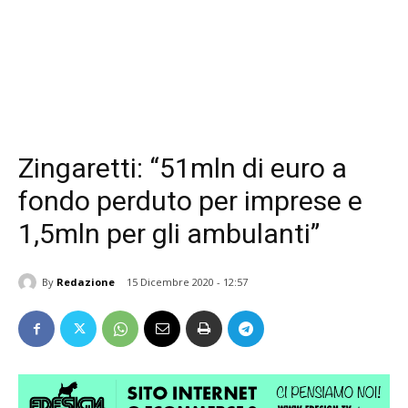
Zingaretti: “51mln di euro a
fondo perduto per imprese e
1,5mln per gli ambulanti”
By
Redazione
15 Dicembre 2020 - 12:57