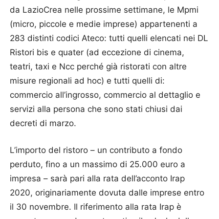
da LazioCrea nelle prossime settimane, le Mpmi
(micro, piccole e medie imprese) appartenenti a
283 distinti codici Ateco: tutti quelli elencati nei DL
Ristori bis e quater (ad eccezione di cinema,
teatri, taxi e Ncc perché già ristorati con altre
misure regionali ad hoc) e tutti quelli di:
commercio all’ingrosso, commercio al dettaglio e
servizi alla persona che sono stati chiusi dai
decreti di marzo.
L’importo del ristoro – un contributo a fondo
perduto, fino a un massimo di 25.000 euro a
impresa – sarà pari alla rata dell’acconto Irap
2020, originariamente dovuta dalle imprese entro
il 30 novembre. Il riferimento alla rata Irap è