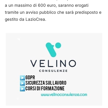
a un massimo di 600 euro, saranno erogati
tramite un avviso pubblico che sarà predisposto e
gestito da LazioCrea.