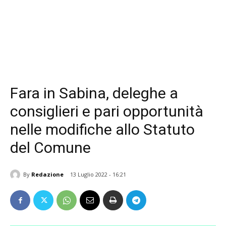
Fara in Sabina, deleghe a
consiglieri e pari opportunità
nelle modifiche allo Statuto
del Comune
By
Redazione
13 Luglio 2022 - 16:21