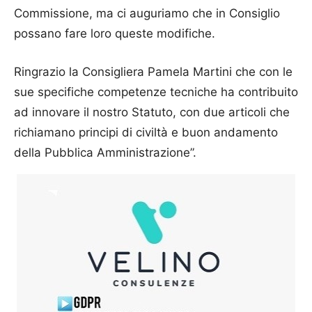
Commissione, ma ci auguriamo che in Consiglio
possano fare loro queste modifiche.
Ringrazio la Consigliera Pamela Martini che con le
sue specifiche competenze tecniche ha contribuito
ad innovare il nostro Statuto, con due articoli che
richiamano principi di civiltà e buon andamento
della Pubblica Amministrazione”.