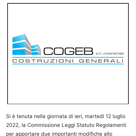
Si è tenuta nella giornata di ieri, martedì 12 luglio
2022, la Commissione Leggi Statuto Regolamenti
per apportare due importanti modifiche allo