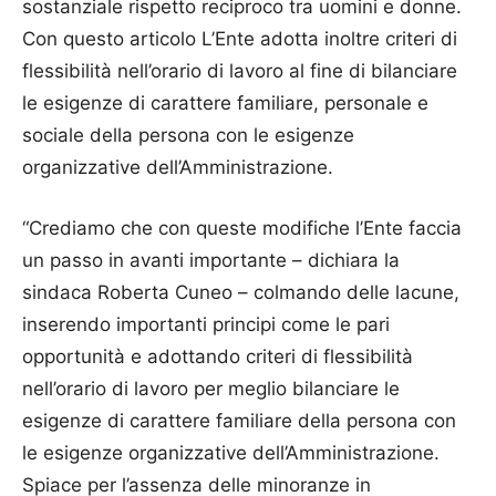
sostanziale rispetto reciproco tra uomini e donne.
Con questo articolo L’Ente adotta inoltre criteri di
flessibilità nell’orario di lavoro al fine di bilanciare
le esigenze di carattere familiare, personale e
sociale della persona con le esigenze
organizzative dell’Amministrazione.
“Crediamo che con queste modifiche l’Ente faccia
un passo in avanti importante – dichiara la
sindaca Roberta Cuneo – colmando delle lacune,
inserendo importanti principi come le pari
opportunità e adottando criteri di flessibilità
nell’orario di lavoro per meglio bilanciare le
esigenze di carattere familiare della persona con
le esigenze organizzative dell’Amministrazione.
Spiace per l’assenza delle minoranze in