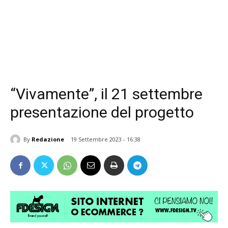
“Vivamente”, il 21 settembre
presentazione del progetto
By
Redazione
19 Settembre 2023 - 16:38