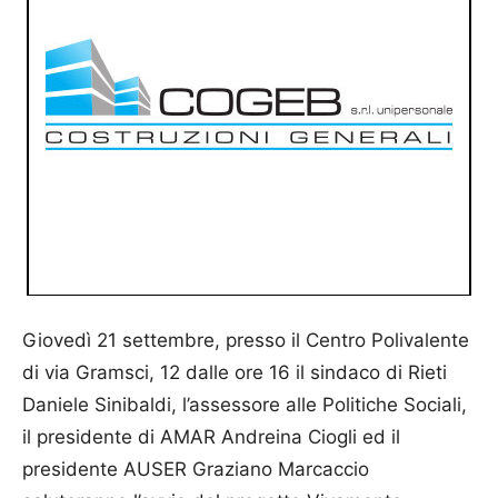
Giovedì 21 settembre, presso il Centro Polivalente
di via Gramsci, 12 dalle ore 16 il sindaco di Rieti
Daniele Sinibaldi, l’assessore alle Politiche Sociali,
il presidente di AMAR Andreina Ciogli ed il
presidente AUSER Graziano Marcaccio