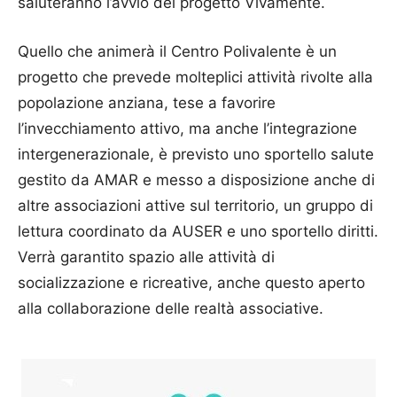
saluteranno l’avvio del progetto Vivamente.
Quello che animerà il Centro Polivalente è un
progetto che prevede molteplici attività rivolte alla
popolazione anziana, tese a favorire
l’invecchiamento attivo, ma anche l’integrazione
intergenerazionale, è previsto uno sportello salute
gestito da AMAR e messo a disposizione anche di
altre associazioni attive sul territorio, un gruppo di
lettura coordinato da AUSER e uno sportello diritti.
Verrà garantito spazio alle attività di
socializzazione e ricreative, anche questo aperto
alla collaborazione delle realtà associative.