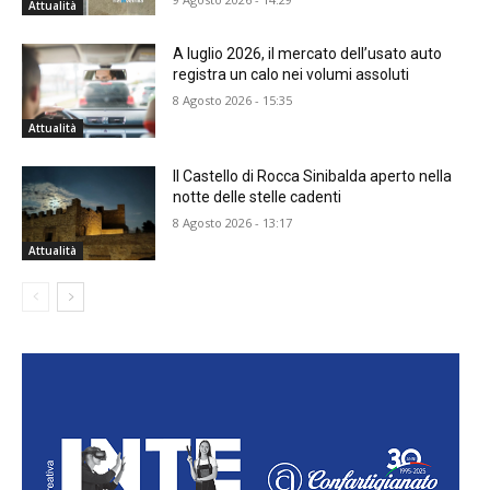
Attualità
A luglio 2026, il mercato dell’usato auto
registra un calo nei volumi assoluti
8 Agosto 2026 - 15:35
Attualità
Il Castello di Rocca Sinibalda aperto nella
notte delle stelle cadenti
8 Agosto 2026 - 13:17
Attualità