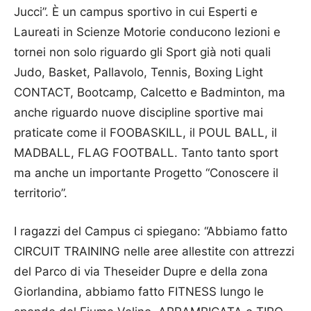
Jucci”. È un campus sportivo in cui Esperti e
Laureati in Scienze Motorie conducono lezioni e
tornei non solo riguardo gli Sport già noti quali
Judo, Basket, Pallavolo, Tennis, Boxing Light
CONTACT, Bootcamp, Calcetto e Badminton, ma
anche riguardo nuove discipline sportive mai
praticate come il FOOBASKILL, il POUL BALL, il
MADBALL, FLAG FOOTBALL. Tanto tanto sport
ma anche un importante Progetto “Conoscere il
territorio”.
I ragazzi del Campus ci spiegano: “Abbiamo fatto
CIRCUIT TRAINING nelle aree allestite con attrezzi
del Parco di via Theseider Dupre e della zona
Giorlandina, abbiamo fatto FITNESS lungo le