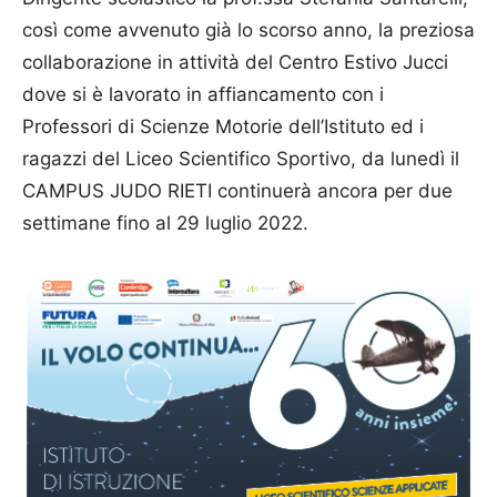
così come avvenuto già lo scorso anno, la preziosa
collaborazione in attività del Centro Estivo Jucci
dove si è lavorato in affiancamento con i
Professori di Scienze Motorie dell’Istituto ed i
ragazzi del Liceo Scientifico Sportivo, da lunedì il
CAMPUS JUDO RIETI continuerà ancora per due
settimane fino al 29 luglio 2022.