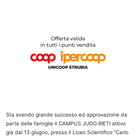
Sta avendo grande successo ed approvazione da
parte delle famiglie il CAMPUS JUDO RIETI attivo
già dal 13 giugno, presso il Liceo Scientifico “Carlo