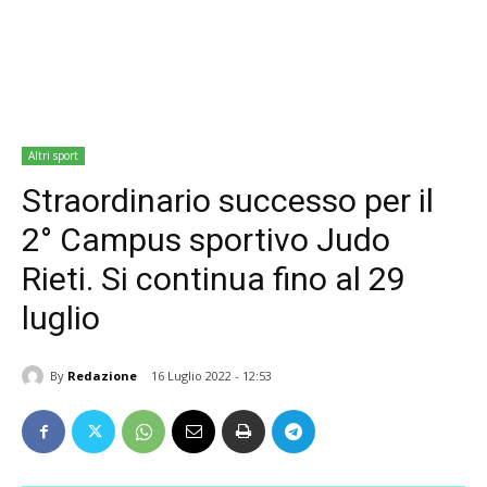
Altri sport
Straordinario successo per il
2° Campus sportivo Judo
Rieti. Si continua fino al 29
luglio
By
Redazione
16 Luglio 2022 - 12:53