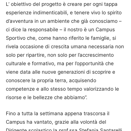
L’ obiettivo del progetto è creare per ogni tappa
esperienze indimenticabili, e tenere vivo lo spirito
d’avventura in un ambiente che già conosciamo –
ci dice la responsabile – il nostro è un Campus
Sportivo che, come hanno riferito le famiglie, si
rivela occasione di crescita umana necessaria non
solo per ripartire, non solo per l’accrescimento
culturale e formativo, ma per l’opportunità che
viene data alle nuove generazioni di scoprire e
conoscere la propria terra, acquisendo
competenze e allo stesso tempo valorizzando le
risorse e le bellezze che abbiamo”.
Fino a tutta la settimana appena trascorsa il
Campus ha vantato, grazie alla volontà del
Dirigente scolastico la prof.ssa Stefania Santarelli,