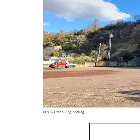
FOTO: Grassi Engineering