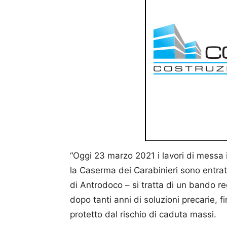
“Oggi 23 marzo 2021 i lavori di messa
la Caserma dei Carabinieri sono entrat
di Antrodoco – si tratta di un bando r
dopo tanti anni di soluzioni precarie, f
protetto dal rischio di caduta massi.