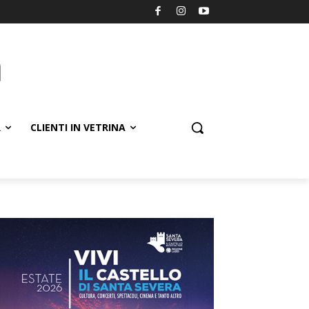
R
CLIENTI IN VETRINA