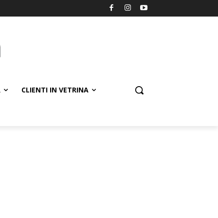
R
CLIENTI IN VETRINA