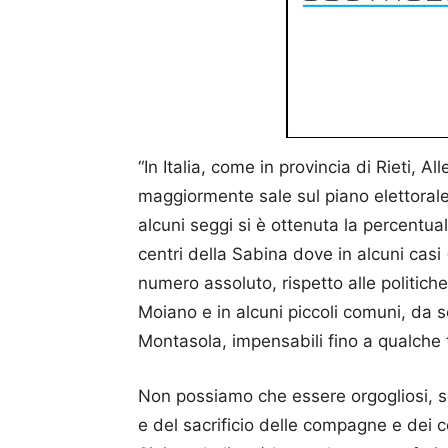
“In Italia, come in provincia di Rieti, Al
maggiormente sale sul piano elettorale.
alcuni seggi si è ottenuta la percentuale
centri della Sabina dove in alcuni casi 
numero assoluto, rispetto alle politich
Moiano e in alcuni piccoli comuni, da 
Montasola, impensabili fino a qualche
Non possiamo che essere orgogliosi, s
e del sacrificio delle compagne e dei c