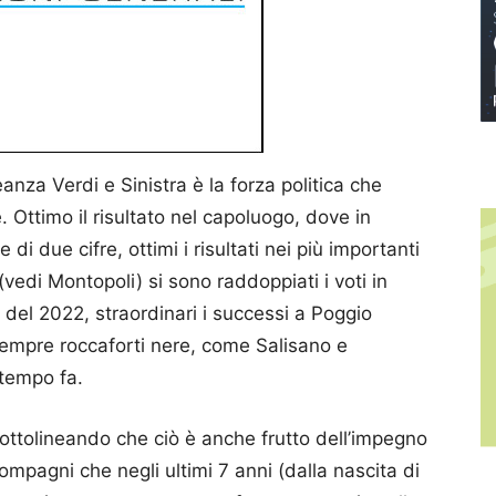
leanza Verdi e Sinistra è la forza politica che
 Ottimo il risultato nel capoluogo, dove in
 di due cifre, ottimi i risultati nei più importanti
(vedi Montopoli) si sono raddoppiati i voti in
e del 2022, straordinari i successi a Poggio
sempre roccaforti nere, come Salisano e
 tempo fa.
ottolineando che ciò è anche frutto dell’impegno
ompagni che negli ultimi 7 anni (dalla nascita di