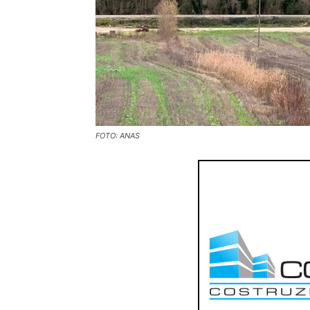
FOTO: ANAS