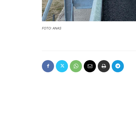
FOTO: ANAS