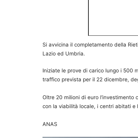
Si avvicina il completamento della Rieti
Lazio ed Umbria.
Iniziate le prove di carico lungo i 500 
traffico prevista per il 22 dicembre, degl
Oltre 20 milioni di euro l’investiment
con la viabilità locale, i centri abitati e
ANAS