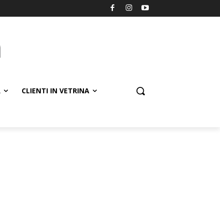
R
CLIENTI IN VETRINA