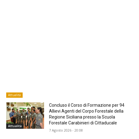
Attualità
Concluso il Corso di Formazione per 94
Allievi Agenti del Corpo Forestale della
Regione Siciliana presso la Scuola
Forestale Carabinieri di Cittaducale
Attualità
7 Agosto 2026 - 20:08