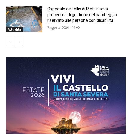
Ospedale de Lellis di Rieti: nuova
procedura di gestione del parcheggio
riservato alle persone con disabilità
7 Agosto 2026 - 19:00
Attualità