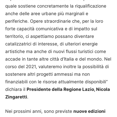
quale sostiene concretamente la riqualificazione
anche delle aree urbane più marginali e
periferiche. Opere straordinarie che, per la loro
forte capacità comunicativa e di impatto sul
territorio, ci aspettiamo possano diventare
catalizzatrici di interesse, di ulteriori energie
artistiche ma anche di nuovi flussi turistici come
accade in tante altre città d’Italia e del mondo. Nel
corso del 2021, valuteremo inoltre la possibilità di
sostenere altri progetti ammessi ma non
finanziabili con le risorse attualmente disponibili”
dichiara il
Presidente della Regione Lazio, Nicola
Zingaretti
.
Nei prossimi anni, sono previste
nuove edizioni