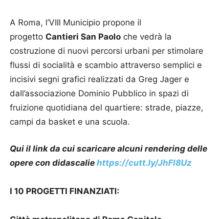
A Roma, l’VIII Municipio propone il
progetto
Cantieri San Paolo
che vedrà la
costruzione di nuovi percorsi urbani per stimolare
flussi di socialità e scambio attraverso semplici e
incisivi segni grafici realizzati da Greg Jager e
dall’associazione Dominio Pubblico in spazi di
fruizione quotidiana del quartiere: strade, piazze,
campi da basket e una scuola.
Qui il link da cui scaricare alcuni rendering delle
opere con didascalie
https://cutt.ly/JhFl8Uz
I 10 PROGETTI FINANZIATI: