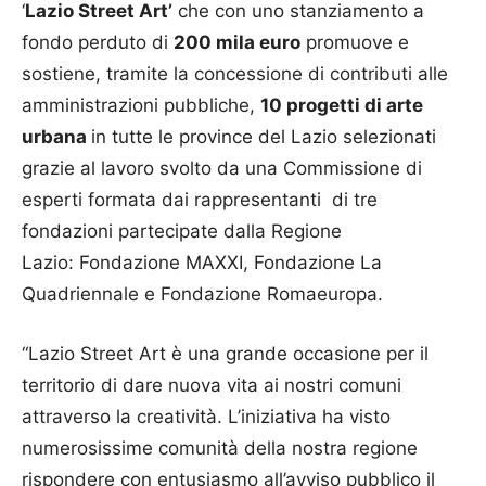
‘
Lazio Street Art’
che con uno stanziamento a
fondo perduto di
200 mila euro
promuove e
sostiene, tramite la concessione di contributi alle
amministrazioni pubbliche,
10 progetti di arte
urbana
in tutte le province del Lazio selezionati
grazie al lavoro svolto da una Commissione di
esperti formata dai rappresentanti di tre
fondazioni partecipate dalla Regione
Lazio: Fondazione MAXXI, Fondazione La
Quadriennale e Fondazione Romaeuropa.
“Lazio Street Art è una grande occasione per il
territorio di dare nuova vita ai nostri comuni
attraverso la creatività. L’iniziativa ha visto
numerosissime comunità della nostra regione
rispondere con entusiasmo all’avviso pubblico il