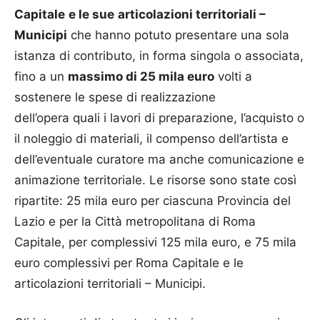
Capitale
e le sue
articolazioni territoriali –
Municipi
che hanno potuto presentare una sola
istanza di contributo, in forma singola o associata,
fino a un
massimo di 25 mila euro
volti a
sostenere le spese di realizzazione
dell’opera quali i lavori di preparazione, l’acquisto o
il noleggio di materiali, il compenso dell’artista e
dell’eventuale curatore ma anche comunicazione e
animazione territoriale. Le risorse sono state così
ripartite: 25 mila euro per ciascuna Provincia del
Lazio e per la Città metropolitana di Roma
Capitale, per complessivi 125 mila euro, e 75 mila
euro complessivi per Roma Capitale e le
articolazioni territoriali – Municipi.