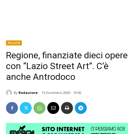
Attualità
Regione, finanziate dieci opere
con “Lazio Street Art”. C’è
anche Antrodoco
By
Redazione
15 Dicembre 2020 - 19:00