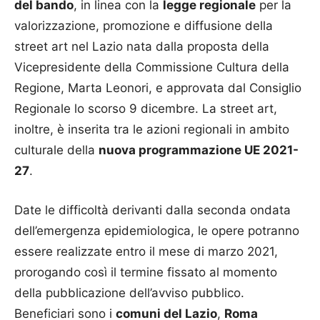
del bando
, in linea con la
legge regionale
per la
valorizzazione, promozione e diffusione della
street art nel Lazio nata dalla proposta della
Vicepresidente della Commissione Cultura della
Regione, Marta Leonori, e approvata dal Consiglio
Regionale lo scorso 9 dicembre. La street art,
inoltre, è inserita tra le azioni regionali in ambito
culturale della
nuova programmazione UE 2021-
27
.
Date le difficoltà derivanti dalla seconda ondata
dell’emergenza epidemiologica, le opere potranno
essere realizzate entro il mese di marzo 2021,
prorogando così il termine fissato al momento
della pubblicazione dell’avviso pubblico.
Beneficiari sono i
comuni del Lazio
,
Roma