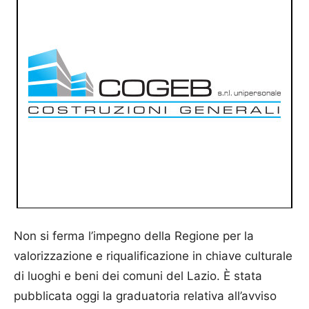
Non si ferma l’impegno della Regione per la
valorizzazione e riqualificazione in chiave culturale
di luoghi e beni dei comuni del Lazio. È stata
pubblicata oggi la graduatoria relativa all’avviso