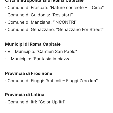
Città metropolitana di Roma Capitale
· Comune di Frascati: “Nature concrete – Il Circo”
· Comune di Guidonia: “Resistart”
· Comune di Manziana: “INCONTRI”
· Comune di Genazzano: “Genazzano For Street”
Municipi di Roma Capitale
· VIII Municipio: “Cantieri San Paolo”
· II Municipio: “Fantasia in piazza”
Provincia di Frosinone
· Comune di Fiuggi: “Anticoli – Fiuggi Zero km”
Provincia di Latina
· Comune di Itri: “Color Up Itri”