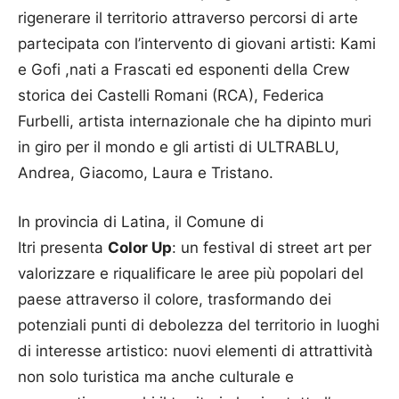
rigenerare il territorio attraverso percorsi di arte
partecipata con l’intervento di giovani artisti: Kami
e Gofi ,nati a Frascati ed esponenti della Crew
storica dei Castelli Romani (RCA), Federica
Furbelli, artista internazionale che ha dipinto muri
in giro per il mondo e gli artisti di ULTRABLU,
Andrea, Giacomo, Laura e Tristano.
In provincia di Latina, il Comune di
Itri presenta
Color Up
: un festival di street art per
valorizzare e riqualificare le aree più popolari del
paese attraverso il colore, trasformando dei
potenziali punti di debolezza del territorio in luoghi
di interesse artistico: nuovi elementi di attrattività
non solo turistica ma anche culturale e