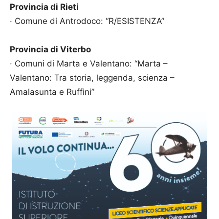
Provincia di Rieti
· Comune di Antrodoco: “R/ESISTENZA”
Provincia di Viterbo
· Comuni di Marta e Valentano: “Marta –
Valentano: Tra storia, leggenda, scienza –
Amalasunta e Ruffini”