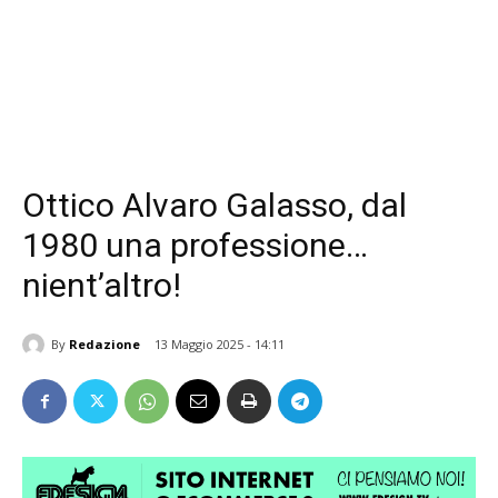
Ottico Alvaro Galasso, dal
1980 una professione…
nient’altro!
By
Redazione
13 Maggio 2025 - 14:11