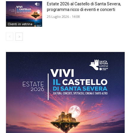
Estate 2026 al Castello di Santa Severa,
programma ricco di eventi e concerti
25 Luglio 2026 - 14:08
Clienti in vetrina