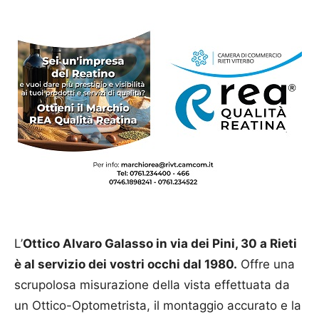
L’
Ottico Alvaro Galasso in via dei Pini, 30 a Rieti
è al servizio dei vostri occhi dal 1980.
Offre una
scrupolosa misurazione della vista effettuata da
un Ottico-Optometrista, il montaggio accurato e la