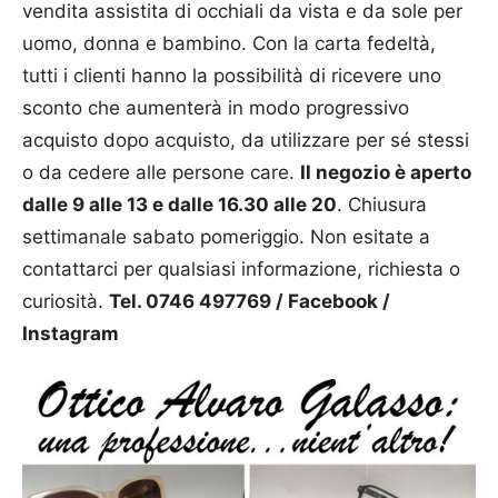
vendita assistita di occhiali da vista e da sole per
uomo, donna e bambino. Con la carta fedeltà,
tutti i clienti hanno la possibilità di ricevere uno
sconto che aumenterà in modo progressivo
acquisto dopo acquisto, da utilizzare per sé stessi
o da cedere alle persone care.
Il negozio è aperto
dalle 9 alle 13 e dalle 16.30 alle 20
. Chiusura
settimanale sabato pomeriggio. Non esitate a
contattarci per qualsiasi informazione, richiesta o
curiosità.
Tel. 0746 497769 /
Facebook /
Instagram