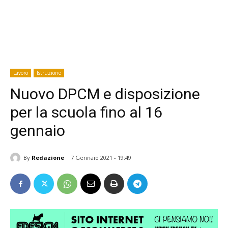
Lavoro
Istruzione
Nuovo DPCM e disposizione
per la scuola fino al 16
gennaio
By
Redazione
7 Gennaio 2021 - 19:49