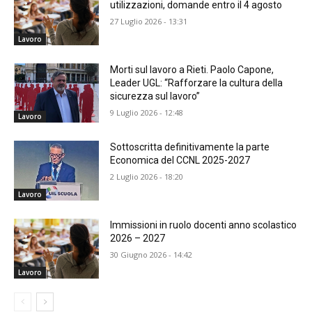
utilizzazioni, domande entro il 4 agosto
27 Luglio 2026 - 13:31
Lavoro
Morti sul lavoro a Rieti. Paolo Capone,
Leader UGL: “Rafforzare la cultura della
sicurezza sul lavoro”
9 Luglio 2026 - 12:48
Lavoro
Sottoscritta definitivamente la parte
Economica del CCNL 2025-2027
2 Luglio 2026 - 18:20
Lavoro
Immissioni in ruolo docenti anno scolastico
2026 – 2027
30 Giugno 2026 - 14:42
Lavoro