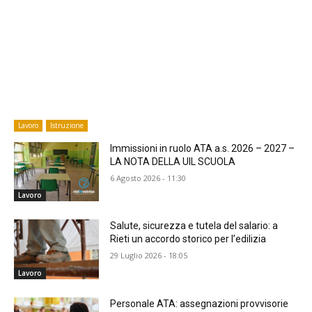
Lavoro
Istruzione
Immissioni in ruolo ATA a.s. 2026 – 2027 –
LA NOTA DELLA UIL SCUOLA
6 Agosto 2026 - 11:30
Lavoro
​Salute, sicurezza e tutela del salario: a
Rieti un accordo storico per l’edilizia
29 Luglio 2026 - 18:05
Lavoro
Personale ATA: assegnazioni provvisorie