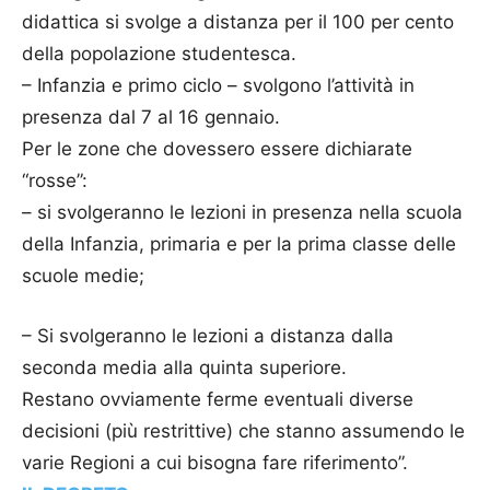
didattica si svolge a distanza per il 100 per cento
della popolazione studentesca.
– Infanzia e primo ciclo – svolgono l’attività in
presenza dal 7 al 16 gennaio.
Per le zone che dovessero essere dichiarate
“rosse”:
– si svolgeranno le lezioni in presenza nella scuola
della Infanzia, primaria e per la prima classe delle
scuole medie;
– Si svolgeranno le lezioni a distanza dalla
seconda media alla quinta superiore.
Restano ovviamente ferme eventuali diverse
decisioni (più restrittive) che stanno assumendo le
varie Regioni a cui bisogna fare riferimento”.