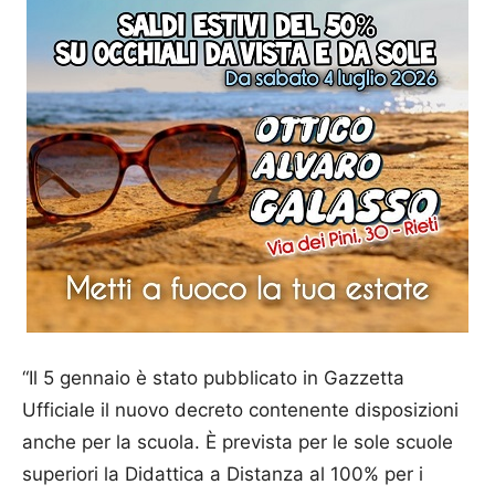
“Il 5 gennaio è stato pubblicato in Gazzetta
Ufficiale il nuovo decreto contenente disposizioni
anche per la scuola. È prevista per le sole scuole
superiori la Didattica a Distanza al 100% per i