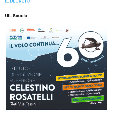
IL DECRETO
UIL Scuola