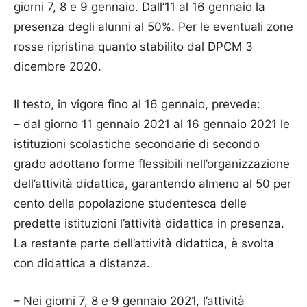
giorni 7, 8 e 9 gennaio. Dall’11 al 16 gennaio la
presenza degli alunni al 50%. Per le eventuali zone
rosse ripristina quanto stabilito dal DPCM 3
dicembre 2020.
Il testo, in vigore fino al 16 gennaio, prevede:
– dal giorno 11 gennaio 2021 al 16 gennaio 2021 le
istituzioni scolastiche secondarie di secondo
grado adottano forme flessibili nell’organizzazione
dell’attività didattica, garantendo almeno al 50 per
cento della popolazione studentesca delle
predette istituzioni l’attività didattica in presenza.
La restante parte dell’attività didattica, è svolta
con didattica a distanza.
– Nei giorni 7, 8 e 9 gennaio 2021, l’attività