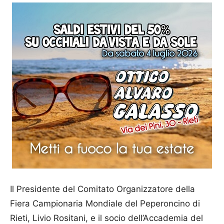
Il Presidente del Comitato Organizzatore della
Fiera Campionaria Mondiale del Peperoncino di
Rieti, Livio Rositani, e il socio dell’Accademia del