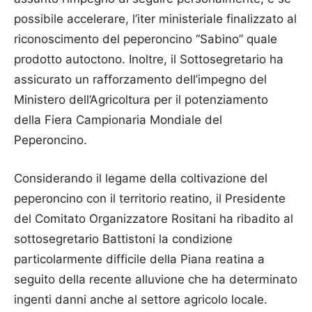
possibile accelerare, l’iter ministeriale finalizzato al
riconoscimento del peperoncino “Sabino” quale
prodotto autoctono. Inoltre, il Sottosegretario ha
assicurato un rafforzamento dell’impegno del
Ministero dell’Agricoltura per il potenziamento
della Fiera Campionaria Mondiale del
Peperoncino.
Considerando il legame della coltivazione del
peperoncino con il territorio reatino, il Presidente
del Comitato Organizzatore Rositani ha ribadito al
sottosegretario Battistoni la condizione
particolarmente difficile della Piana reatina a
seguito della recente alluvione che ha determinato
ingenti danni anche al settore agricolo locale.