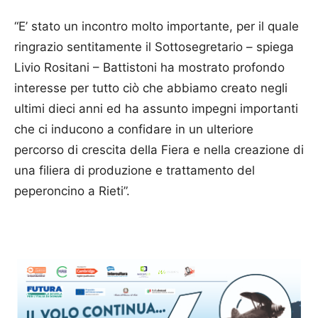
“E’ stato un incontro molto importante, per il quale
ringrazio sentitamente il Sottosegretario – spiega
Livio Rositani – Battistoni ha mostrato profondo
interesse per tutto ciò che abbiamo creato negli
ultimi dieci anni ed ha assunto impegni importanti
che ci inducono a confidare in un ulteriore
percorso di crescita della Fiera e nella creazione di
una filiera di produzione e trattamento del
peperoncino a Rieti”.