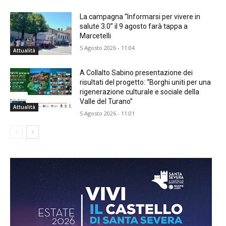
La campagna “Informarsi per vivere in
salute 3.0” il 9 agosto farà tappa a
Marcetelli
5 Agosto 2026 - 11:04
Attualità
A Collalto Sabino presentazione dei
risultati del progetto: “Borghi uniti per una
rigenerazione culturale e sociale della
Valle del Turano”
Attualità
5 Agosto 2026 - 11:01