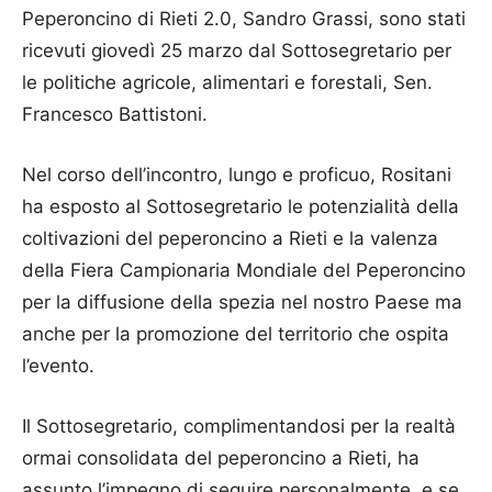
Peperoncino di Rieti 2.0, Sandro Grassi, sono stati
ricevuti giovedì 25 marzo dal Sottosegretario per
le politiche agricole, alimentari e forestali, Sen.
Francesco Battistoni.
Nel corso dell’incontro, lungo e proficuo, Rositani
ha esposto al Sottosegretario le potenzialità della
coltivazioni del peperoncino a Rieti e la valenza
della Fiera Campionaria Mondiale del Peperoncino
per la diffusione della spezia nel nostro Paese ma
anche per la promozione del territorio che ospita
l’evento.
Il Sottosegretario, complimentandosi per la realtà
ormai consolidata del peperoncino a Rieti, ha
assunto l’impegno di seguire personalmente, e se