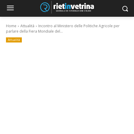
Home
Attualità
Incontro al Ministero delle Politiche Agricole per
parlare della Fiera Mondiale del...
Attualità