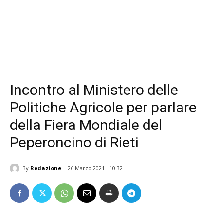
Incontro al Ministero delle
Politiche Agricole per parlare
della Fiera Mondiale del
Peperoncino di Rieti
By
Redazione
26 Marzo 2021 - 10:32