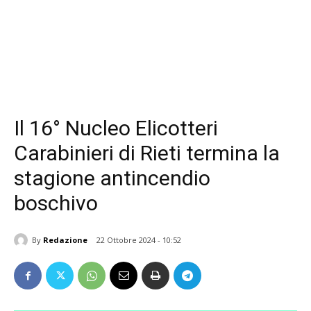
Il 16° Nucleo Elicotteri
Carabinieri di Rieti termina la
stagione antincendio
boschivo
By
Redazione
22 Ottobre 2024 - 10:52