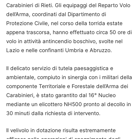
Carabinieri di Rieti. Gli equipaggi del Reparto Volo
dell’Arma, coordinati dal Dipartimento di
Protezione Civile, nel corso della torrida estate
appena trascorsa, hanno effettuato circa 50 ore di
volo in attività antincendio boschivo, svolte nel
Lazio e nelle confinanti Umbria e Abruzzo.
Il delicato servizio di tutela paesaggistica e
ambientale, compiuto in sinergia con i militari della
componente Territoriale e Forestale dell’Arma dei
Carabinieri, è stato garantito dal 16° Nucleo
mediante un elicottero NH500 pronto al decollo in
30 minuti dalla richiesta di intervento.
Il velivolo in dotazione risulta estremamente