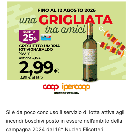
Si è da poco concluso il servizio di lotta attiva agli
incendi boschivi posto in essere nell’ambito della
campagna 2024 dal 16° Nucleo Elicotteri