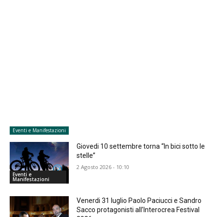
Eventi e Manifestazioni
Giovedi 10 settembre torna “In bici sotto le
stelle”
2 Agosto 2026 - 10:10
Eventi e
Manifestazioni
Venerdi 31 luglio Paolo Paciucci e Sandro
Sacco protagonisti all’Interocrea Festival