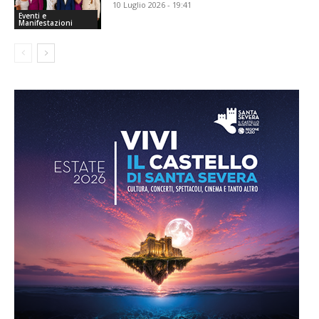
10 Luglio 2026 - 19:41
Eventi e
Manifestazioni