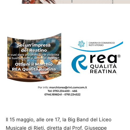
Il 15 maggio, alle ore 17, la Big Band del Liceo
Musicale di Rieti, diretta dal Prof. Giuseppe