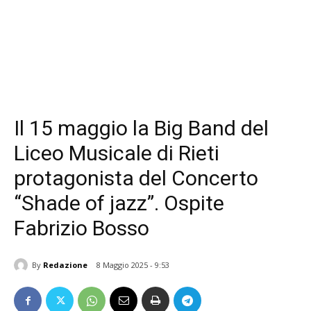
Il 15 maggio la Big Band del
Liceo Musicale di Rieti
protagonista del Concerto
“Shade of jazz”. Ospite
Fabrizio Bosso
By
Redazione
8 Maggio 2025 - 9:53