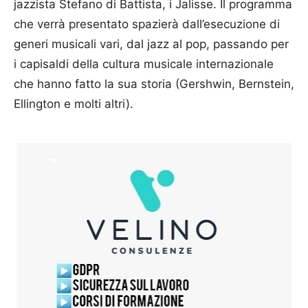
jazzista Stefano di Battista, i Jalisse. Il programma
che verrà presentato spazierà dall’esecuzione di
generi musicali vari, dal jazz al pop, passando per
i capisaldi della cultura musicale internazionale
che hanno fatto la sua storia (Gershwin, Bernstein,
Ellington e molti altri).