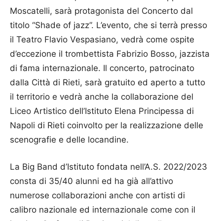
Moscatelli, sarà protagonista del Concerto dal
titolo “Shade of jazz”. L’evento, che si terrà presso
il Teatro Flavio Vespasiano, vedrà come ospite
d’eccezione il trombettista Fabrizio Bosso, jazzista
di fama internazionale. Il concerto, patrocinato
dalla Città di Rieti, sarà gratuito ed aperto a tutto
il territorio e vedrà anche la collaborazione del
Liceo Artistico dell’Istituto Elena Principessa di
Napoli di Rieti coinvolto per la realizzazione delle
scenografie e delle locandine.
La Big Band d’Istituto fondata nell’A.S. 2022/2023
consta di 35/40 alunni ed ha già all’attivo
numerose collaborazioni anche con artisti di
calibro nazionale ed internazionale come con il