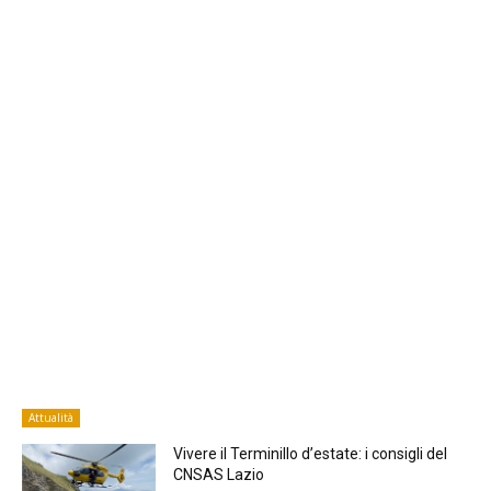
Attualità
Vivere il Terminillo d’estate: i consigli del
CNSAS Lazio