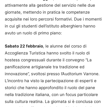
attivamente alla gestione del servizio nelle due
giornate, mettendo in pratica le competenze
acquisite nei loro percorsi formativi. Due i momenti
in cui gli studenti dell’istituto alberghiero hanno
avuto un ruolo di primo piano:
Sabato 22 febbraio
, le alunne del corso di
Accoglienza Turistica hanno svolto il ruolo di
hostess congressuali durante il convegno “La
panificazione artigianale tra tradizione ed
innovazione”, svoltosi presso I’Audtorium Varrone.
L’incontro ha visto la partecipazione di esperti e
storici che hanno approfondito il ruolo del pane
nella tradizione italiana, con un focus particolare
sulla cultura reatina. La giornata si è conclusa con