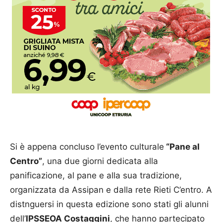
Si è appena concluso l’evento culturale
“Pane al
Centro”
, una due giorni dedicata alla
panificazione, al pane e alla sua tradizione,
organizzata da Assipan e dalla rete Rieti C’entro. A
distnguersi in questa edizione sono stati gli alunni
dell’
IPSSEOA Costaggini
, che hanno partecipato