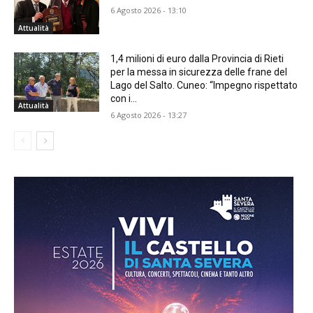
6 Agosto 2026 - 13:10
Attualità
1,4 milioni di euro dalla Provincia di Rieti
per la messa in sicurezza delle frane del
Lago del Salto. Cuneo: “Impegno rispettato
con i...
Attualità
6 Agosto 2026 - 13:27