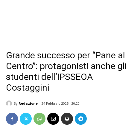
Grande successo per “Pane al
Centro”: protagonisti anche gli
studenti dell’IPSSEOA
Costaggini
By
Redazione
24 Febbraio 2025 - 20:20