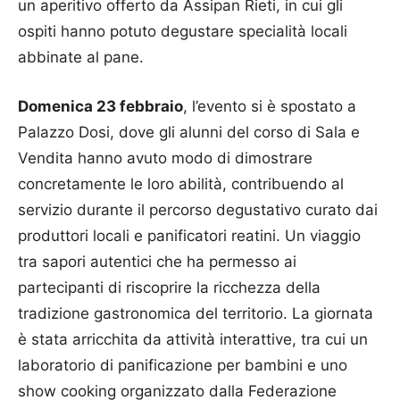
un aperitivo offerto da Assipan Rieti, in cui gli
ospiti hanno potuto degustare specialità locali
abbinate al pane.
Domenica 23 febbraio
, l’evento si è spostato a
Palazzo Dosi, dove gli alunni del corso di Sala e
Vendita hanno avuto modo di dimostrare
concretamente le loro abilità, contribuendo al
servizio durante il percorso degustativo curato dai
produttori locali e panificatori reatini. Un viaggio
tra sapori autentici che ha permesso ai
partecipanti di riscoprire la ricchezza della
tradizione gastronomica del territorio. La giornata
è stata arricchita da attività interattive, tra cui un
laboratorio di panificazione per bambini e uno
show cooking organizzato dalla Federazione