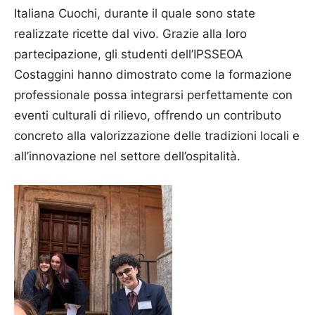
Italiana Cuochi, durante il quale sono state
realizzate ricette dal vivo. Grazie alla loro
partecipazione, gli studenti dell’IPSSEOA
Costaggini hanno dimostrato come la formazione
professionale possa integrarsi perfettamente con
eventi culturali di rilievo, offrendo un contributo
concreto alla valorizzazione delle tradizioni locali e
all’innovazione nel settore dell’ospitalità.