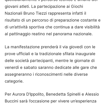
giovani atleti. La partecipazione ai Giochi
Nazionali Bruno Tiezzi rappresenta infatti il
risultato di un percorso di preparazione costante e
di un’attività sportiva che continua a dare visibilità
al pattinaggio reatino nel panorama nazionale.
La manifestazione prenderà il via giovedì con le
prove ufficiali e la tradizionale sfilata inaugurale
delle società partecipanti, mentre le giornate di
venerdì e sabato saranno dedicate alle gare che
assegneranno i riconoscimenti nelle diverse
categorie.
Per Aurora D’Ippolito, Benedetta Spinelli e Alessio
Buccini sarà l’occasione per vivere un’esperienza