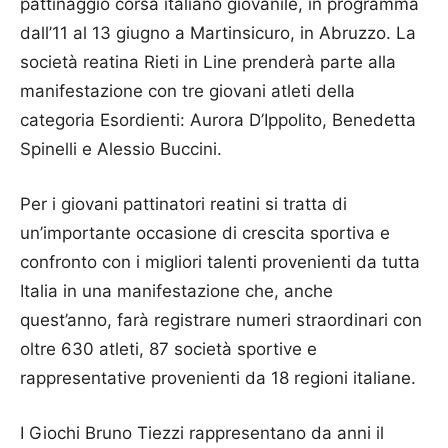
pattinaggio corsa italiano giovanile, in programma
dall’11 al 13 giugno a Martinsicuro, in Abruzzo. La
società reatina Rieti in Line prenderà parte alla
manifestazione con tre giovani atleti della
categoria Esordienti: Aurora D’Ippolito, Benedetta
Spinelli e Alessio Buccini.
Per i giovani pattinatori reatini si tratta di
un’importante occasione di crescita sportiva e
confronto con i migliori talenti provenienti da tutta
Italia in una manifestazione che, anche
quest’anno, farà registrare numeri straordinari con
oltre 630 atleti, 87 società sportive e
rappresentative provenienti da 18 regioni italiane.
I Giochi Bruno Tiezzi rappresentano da anni il