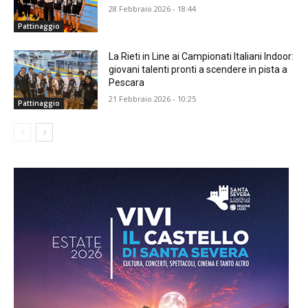
28 Febbraio 2026 - 18:44
Pattinaggio
La Rieti in Line ai Campionati Italiani Indoor:
giovani talenti pronti a scendere in pista a
Pescara
21 Febbraio 2026 - 10:25
Pattinaggio