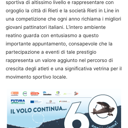
sportiva di altissimo livello e rappresentare con
orgoglio la città di Rieti e la società Rieti in Line in
una competizione che ogni anno richiama i migliori
giovani pattinatori italiani.
L’intero ambiente
reatino guarda con entusiasmo a questo
importante appuntamento, consapevole che la
partecipazione a eventi di tale prestigio
rappresenta un valore aggiunto nel percorso di
crescita degli atleti e una significativa vetrina per il
movimento sportivo locale.