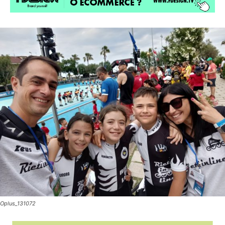
Oplus_131072