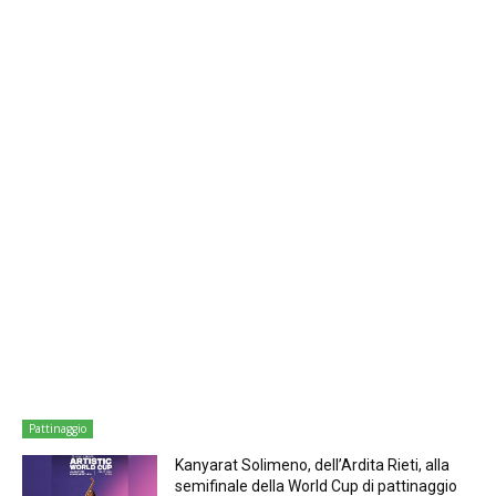
Pattinaggio
Kanyarat Solimeno, dell’Ardita Rieti, alla
semifinale della World Cup di pattinaggio