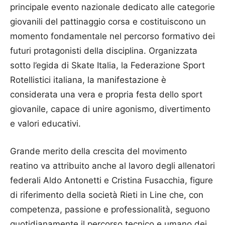
principale evento nazionale dedicato alle categorie
giovanili del pattinaggio corsa e costituiscono un
momento fondamentale nel percorso formativo dei
futuri protagonisti della disciplina. Organizzata
sotto l’egida di Skate Italia, la Federazione Sport
Rotellistici italiana, la manifestazione è
considerata una vera e propria festa dello sport
giovanile, capace di unire agonismo, divertimento
e valori educativi.
Grande merito della crescita del movimento
reatino va attribuito anche al lavoro degli allenatori
federali Aldo Antonetti e Cristina Fusacchia, figure
di riferimento della società Rieti in Line che, con
competenza, passione e professionalità, seguono
quotidianamente il percorso tecnico e umano dei