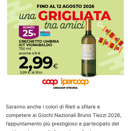
Saranno anche i colori di Rieti a sfilare e
competere ai Giochi Nazionali Bruno Tiezzi 2026,
l’appuntamento più prestigioso e partecipato del