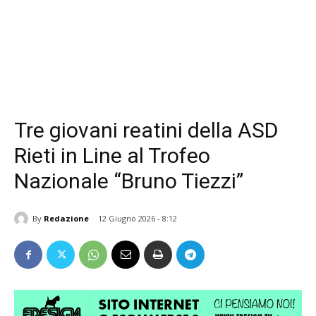
Tre giovani reatini della ASD
Rieti in Line al Trofeo
Nazionale “Bruno Tiezzi”
By
Redazione
12 Giugno 2026 - 8:12