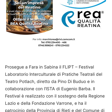
Prosegue a Fara in Sabina il FLIPT – Festival
Laboratorio Interculturale di Pratiche Teatrali del
Teatro Potlach, diretto da Pino Di Buduo e in
collaborazione con l’ISTA di Eugenio Barba. Il
Festival è realizzato con il sostegno della Regione
Lazio e della Fondazione Varrone, e ha il
patrocinio della Provincia di Rieti e del Comune di