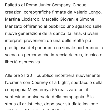
Balletto di Roma Junior Company. Cinque
creazioni coreografiche firmate da Valerio Longo,
Martina Licciardo, Marcello Giovani e Simone
Manzato offriranno al pubblico uno sguardo sulle
nuove generazioni della danza italiana. Giovani
interpreti provenienti da una delle realtà più
prestigiose del panorama nazionale porteranno in
scena un percorso che intreccia ricerca, tecnica e
libertà espressiva.
Alle ore 21:30 il pubblico incontrerà nuovamente
l’Ucraina con “Journey of a Light”, spettacolo della
compagnia Maysternya 55 realizzato per il
ventesimo anniversario della compagnia. È la
storia di artisti che, dopo aver studiato insieme