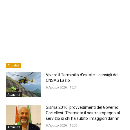
Attualità
Vivere il Terminillo d’estate: i consigli del
CNSAS Lazio
6 Agosto 2026 - 16:34
Attualità
Sisma 2016, provvedimenti del Governo.
Cortellesi: “Premiato il nostro impegno al
servizio di chi ha subito i maggiori danni”
6 Agosto 2026 - 15:33
Attualità