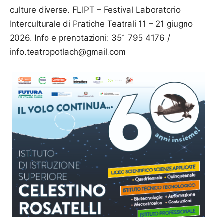
culture diverse. FLIPT – Festival Laboratorio
Interculturale di Pratiche Teatrali 11 – 21 giugno
2026. Info e prenotazioni: 351 795 4176 /
info.teatropotlach@gmail.com