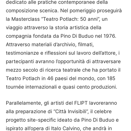
dedicato alle pratiche contemporanee della
composizione scenica. Nel pomeriggio proseguirà
la Masterclass “Teatro Potlach: 50 anni”, un
viaggio attraverso la storia artistica della
compagnia fondata da Pino Di Buduo nel 1976.
Attraverso materiali d’archivio, filmati,
testimonianze e riflessioni sul lavoro dell’attore, i
partecipanti avranno l’opportunità di attraversare
mezzo secolo di ricerca teatrale che ha portato il
Teatro Potlach in 46 paesi del mondo, con 185
tournée internazionali e quasi cento produzioni.
Parallelamente, gli artisti del FLIPT lavoreranno
alla preparazione di “Città Invisibili”, il celebre
progetto site-specific ideato da Pino Di Buduo e
ispirato all’opera di Italo Calvino, che andrà in