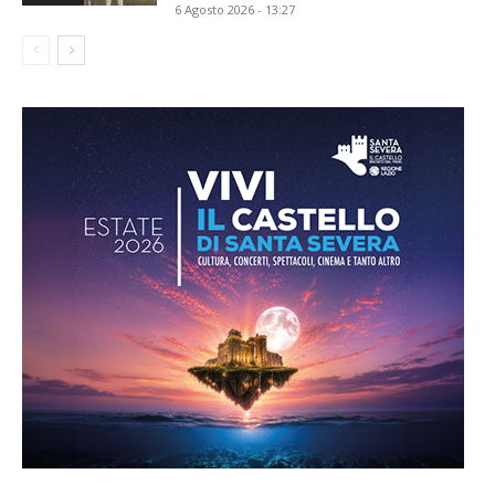
6 Agosto 2026 - 13:27