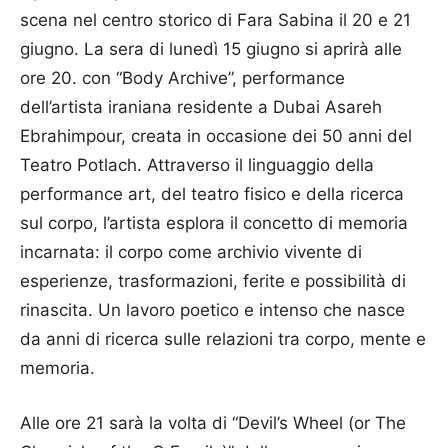
scena nel centro storico di Fara Sabina il 20 e 21
giugno. La sera di lunedì 15 giugno si aprirà alle
ore 20. con “Body Archive”, performance
dell’artista iraniana residente a Dubai Asareh
Ebrahimpour, creata in occasione dei 50 anni del
Teatro Potlach. Attraverso il linguaggio della
performance art, del teatro fisico e della ricerca
sul corpo, l’artista esplora il concetto di memoria
incarnata: il corpo come archivio vivente di
esperienze, trasformazioni, ferite e possibilità di
rinascita. Un lavoro poetico e intenso che nasce
da anni di ricerca sulle relazioni tra corpo, mente e
memoria.
Alle ore 21 sarà la volta di “Devil’s Wheel (or The