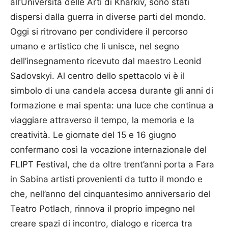
all’Università delle Arti di Kharkiv, sono stati
dispersi dalla guerra in diverse parti del mondo.
Oggi si ritrovano per condividere il percorso
umano e artistico che li unisce, nel segno
dell’insegnamento ricevuto dal maestro Leonid
Sadovskyi. Al centro dello spettacolo vi è il
simbolo di una candela accesa durante gli anni di
formazione e mai spenta: una luce che continua a
viaggiare attraverso il tempo, la memoria e la
creatività. Le giornate del 15 e 16 giugno
confermano così la vocazione internazionale del
FLIPT Festival, che da oltre trent’anni porta a Fara
in Sabina artisti provenienti da tutto il mondo e
che, nell’anno del cinquantesimo anniversario del
Teatro Potlach, rinnova il proprio impegno nel
creare spazi di incontro, dialogo e ricerca tra