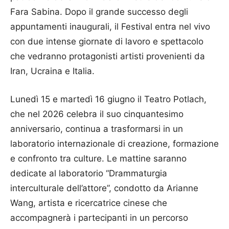
Fara Sabina. Dopo il grande successo degli
appuntamenti inaugurali, il Festival entra nel vivo
con due intense giornate di lavoro e spettacolo
che vedranno protagonisti artisti provenienti da
Iran, Ucraina e Italia.
Lunedì 15 e martedì 16 giugno il Teatro Potlach,
che nel 2026 celebra il suo cinquantesimo
anniversario, continua a trasformarsi in un
laboratorio internazionale di creazione, formazione
e confronto tra culture. Le mattine saranno
dedicate al laboratorio “Drammaturgia
interculturale dell’attore”, condotto da Arianne
Wang, artista e ricercatrice cinese che
accompagnerà i partecipanti in un percorso