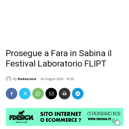
Prosegue a Fara in Sabina il
Festival Laboratorio FLIPT
By
Redazione
14 Giugno 2026 - 10:30