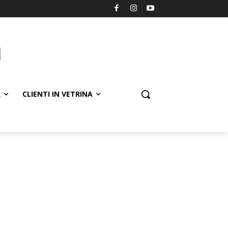
R
CLIENTI IN VETRINA