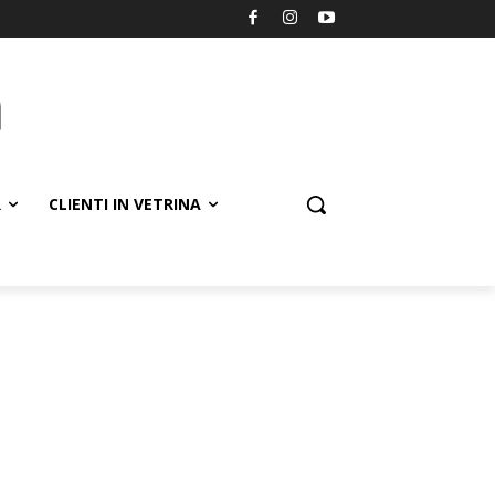
R
CLIENTI IN VETRINA