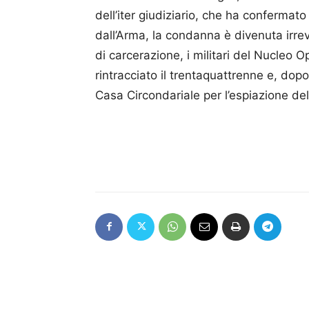
dell’iter giudiziario, che ha confermat
dall’Arma, la condanna è divenuta irre
di carcerazione, i militari del Nucleo
rintracciato il trentaquattrenne e, dopo
Casa Circondariale per l’espiazione de