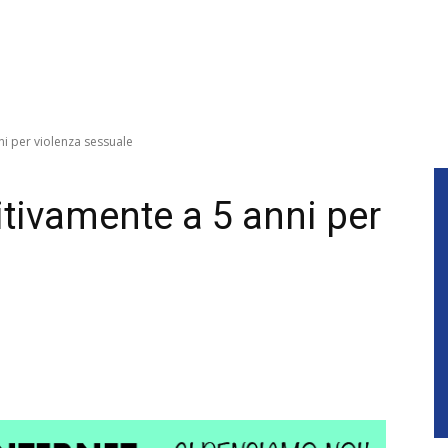
i per violenza sessuale
tivamente a 5 anni per