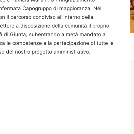
iconfermata Capogruppo di maggioranza. Nel
on il percorso condiviso all’interno della
mettere a disposizione della comunità il proprio
vità di Giunta, subentrando a metà mandato a
za le competenze e la partecipazione di tutte le
so del nostro progetto amministrativo.