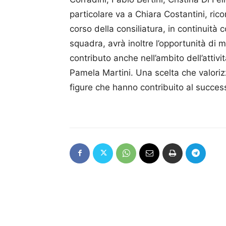
particolare va a Chiara Costantini, r
corso della consiliatura, in continuità c
squadra, avrà inoltre l’opportunità di 
contributo anche nell’ambito dell’atti
Pamela Martini. Una scelta che valoriz
figure che hanno contribuito al succes