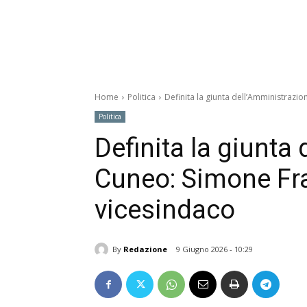
Home
Politica
Definita la giunta dell’Amministrazi
Politica
Definita la giunta
Cuneo: Simone Fra
vicesindaco
By
Redazione
9 Giugno 2026 - 10:29