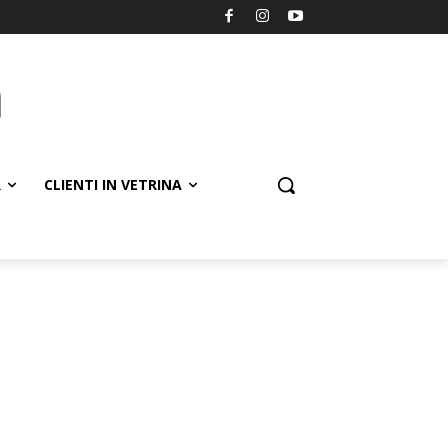
R
CLIENTI IN VETRINA