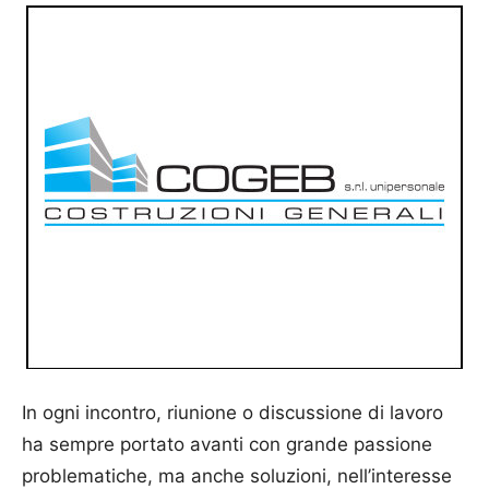
In ogni incontro, riunione o discussione di lavoro
ha sempre portato avanti con grande passione
problematiche, ma anche soluzioni, nell’interesse