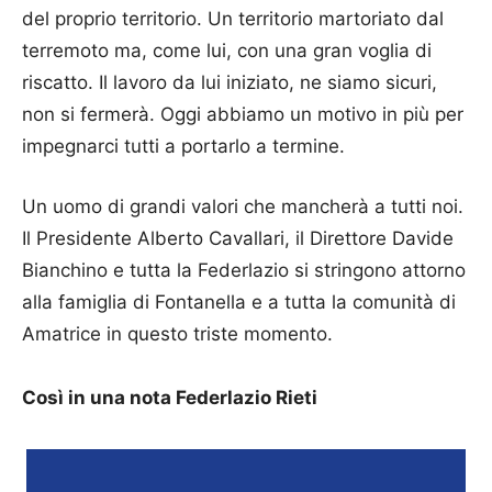
del proprio territorio. Un territorio martoriato dal
terremoto ma, come lui, con una gran voglia di
riscatto. Il lavoro da lui iniziato, ne siamo sicuri,
non si fermerà. Oggi abbiamo un motivo in più per
impegnarci tutti a portarlo a termine.
Un uomo di grandi valori che mancherà a tutti noi.
Il Presidente Alberto Cavallari, il Direttore Davide
Bianchino e tutta la Federlazio si stringono attorno
alla famiglia di Fontanella e a tutta la comunità di
Amatrice in questo triste momento.
Così in una nota Federlazio Rieti