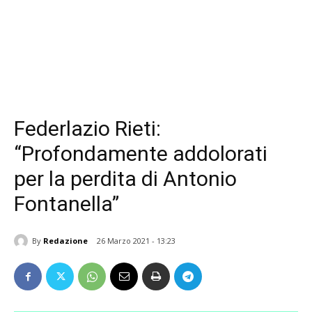
Federlazio Rieti:
“Profondamente addolorati
per la perdita di Antonio
Fontanella”
By
Redazione
26 Marzo 2021 - 13:23