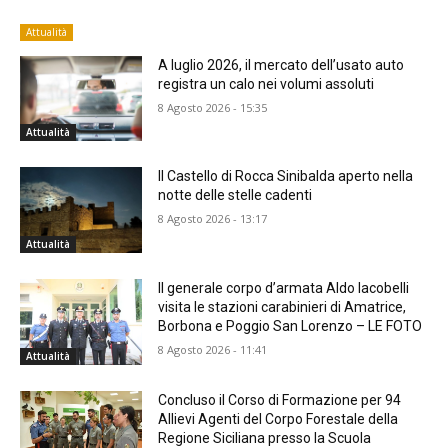
Attualità
A luglio 2026, il mercato dell’usato auto
registra un calo nei volumi assoluti
8 Agosto 2026 - 15:35
Attualità
Il Castello di Rocca Sinibalda aperto nella
notte delle stelle cadenti
8 Agosto 2026 - 13:17
Attualità
Il generale corpo d’armata Aldo Iacobelli
visita le stazioni carabinieri di Amatrice,
Borbona e Poggio San Lorenzo – LE FOTO
8 Agosto 2026 - 11:41
Attualità
Concluso il Corso di Formazione per 94
Allievi Agenti del Corpo Forestale della
Regione Siciliana presso la Scuola