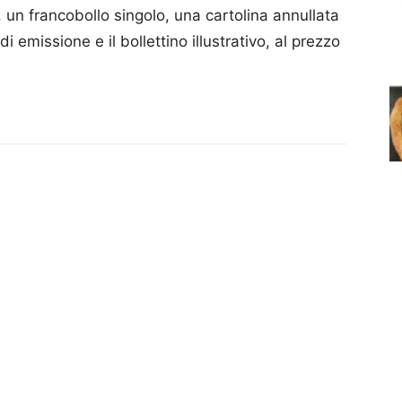
 un francobollo singolo, una cartolina annullata
 emissione e il bollettino illustrativo, al prezzo