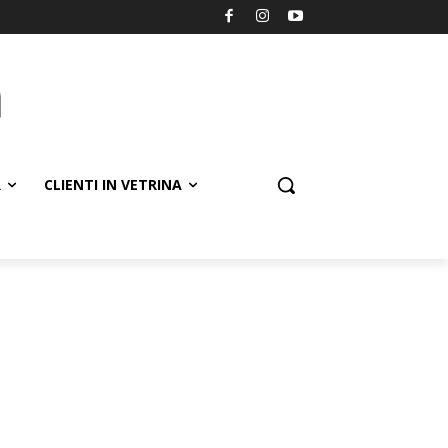
R
CLIENTI IN VETRINA