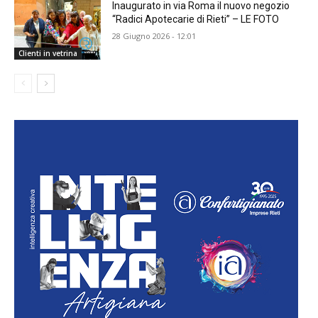
Inaugurato in via Roma il nuovo negozio
“Radici Apotecarie di Rieti” – LE FOTO
28 Giugno 2026 - 12:01
Clienti in vetrina