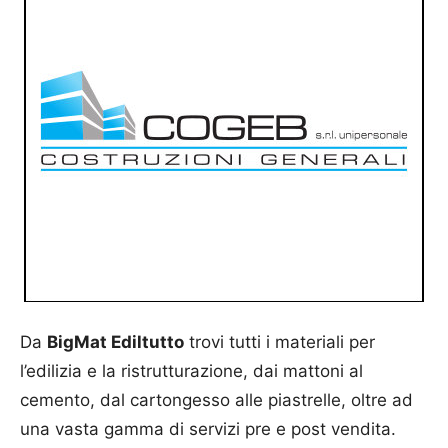
Da
BigMat Ediltutto
trovi tutti i materiali per
l’edilizia e la ristrutturazione, dai mattoni al
cemento, dal cartongesso alle piastrelle, oltre ad
una vasta gamma di servizi pre e post vendita.