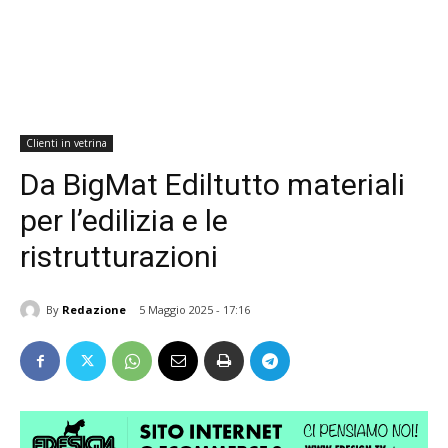
Clienti in vetrina
Da BigMat Ediltutto materiali
per l’edilizia e le
ristrutturazioni
By
Redazione
5 Maggio 2025 - 17:16