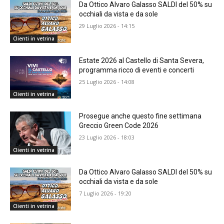
Da Ottico Alvaro Galasso SALDI del 50% su
occhiali da vista e da sole
29 Luglio 2026 - 14:15
Clienti in vetrina
Estate 2026 al Castello di Santa Severa,
programma ricco di eventi e concerti
25 Luglio 2026 - 14:08
Clienti in vetrina
Prosegue anche questo fine settimana
Greccio Green Code 2026
23 Luglio 2026 - 18:03
Clienti in vetrina
Da Ottico Alvaro Galasso SALDI del 50% su
occhiali da vista e da sole
7 Luglio 2026 - 19:20
Clienti in vetrina