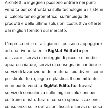
Architetti e ingegneri possono entrare nei punti
vendita per confrontarsi sulle tecnologie e i sistemi
di calcolo termoigrometrico, sull’impiego dei
prodotti e delle ultime soluzioni costruttive offerte
dai migliori fornitori sul mercato.
L’impresa edile e l’artigiano si possono appoggiare
ad una rivendita edile
BigMat Ediltutto
per
utilizzare i servizi di noleggio di piccole e medie
apparecchiature, servizi di consegna in cantiere e
servizi di lavorazione dei materiali più diversi come
polistirolo, ferro, legno e plastica. Il committente,
in un punto vendita
BigMat Ediltutto
, troverà
servizi di consulenza sulle migliori soluzioni per
costruire e ristrutturare, corsi di specializzazione,
consulenza sulle detrazioni fiscali e servizi di posa