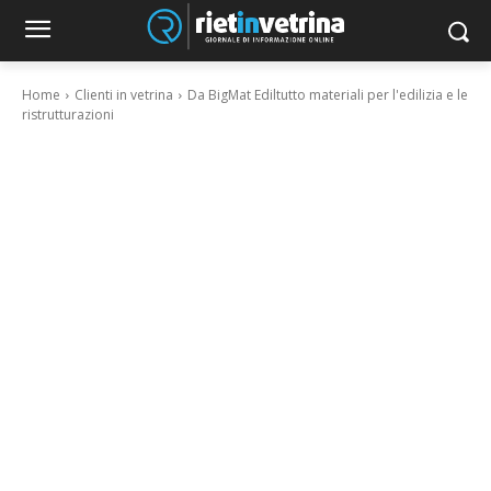
Home
Clienti in vetrina
Da BigMat Ediltutto materiali per l'edilizia e le
ristrutturazioni