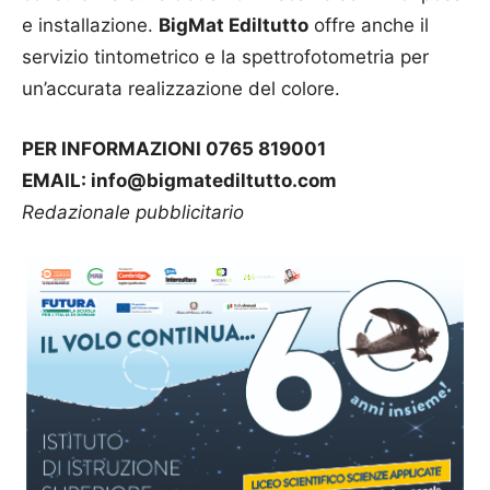
e installazione.
BigMat Ediltutto
offre anche il
servizio tintometrico e la spettrofotometria per
un’accurata realizzazione del colore.
PER INFORMAZIONI 0765 819001
EMAIL: info@bigmatediltutto.com
Redazionale pubblicitario