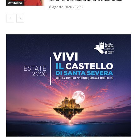
Attualità
8 Agosto 2026 - 12:32