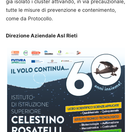
già isolato i cluster attivando, in via precauzionale,
tutte le misure di prevenzione e contenimento,
come da Protocollo.
Direzione Aziendale Asl Rieti