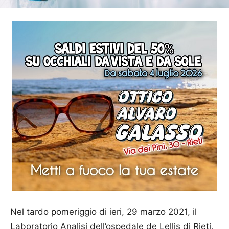
Nel tardo pomeriggio di ieri, 29 marzo 2021, il
Laboratorio Analisi dell’ospedale de Lellis di Rieti,