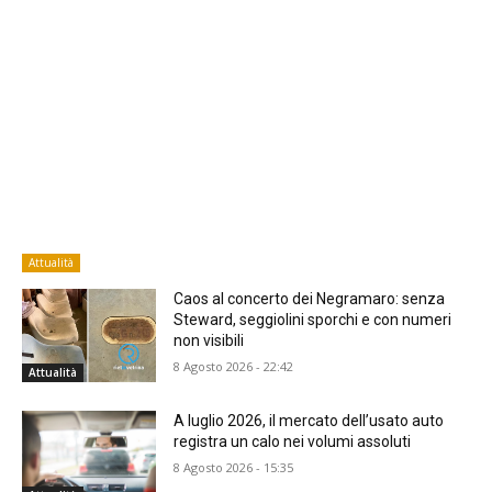
Attualità
Caos al concerto dei Negramaro: senza
Steward, seggiolini sporchi e con numeri
non visibili
8 Agosto 2026 - 22:42
Attualità
A luglio 2026, il mercato dell’usato auto
registra un calo nei volumi assoluti
8 Agosto 2026 - 15:35