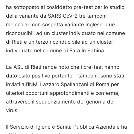
ha sottoposto al cosiddetto pre-test per lo studio
della variante da SARS CoV-2 tre tamponi
molecolari con sospetta variante inglese: due
riconducibili ad un cluster individuato nel comune
di Rieti e un terzo riconducibile ad un cluster
individuato nel comune di Fara in Sabina.
La ASL di Rieti rende noto che i pre-test hanno
dato esito positivo pertanto, i tamponi, sono stati
inviati all’INMI Lazzaro Spallanzani di Roma per
ulteriori opportuni approfondimenti e conferma,
attraverso il sequenziamento del genoma del
virus.
Il Servizio di Igiene e Sanità Pubblica Aziendale ha