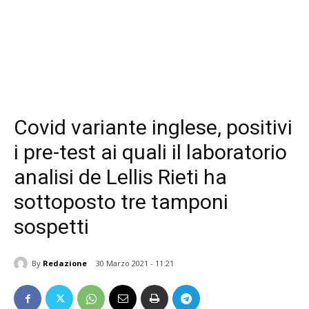
Covid variante inglese, positivi
i pre-test ai quali il laboratorio
analisi de Lellis Rieti ha
sottoposto tre tamponi
sospetti
By
Redazione
30 Marzo 2021 - 11:21