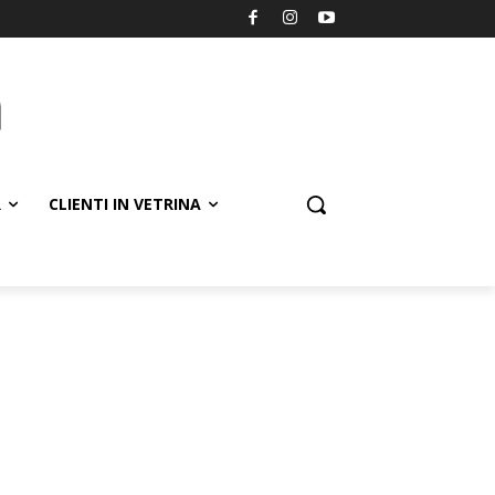
R
CLIENTI IN VETRINA