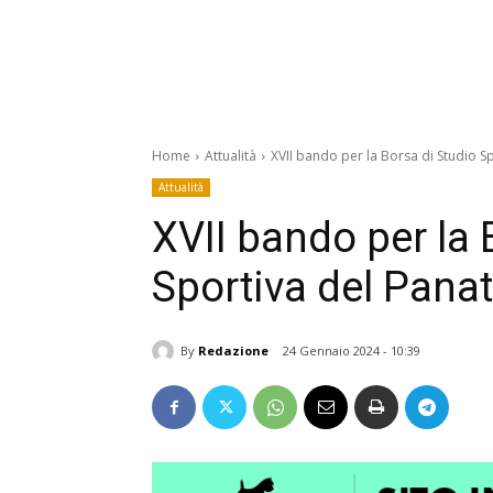
Home
Attualità
XVII bando per la Borsa di Studio Sp
Attualità
XVII bando per la 
Sportiva del Panat
By
Redazione
24 Gennaio 2024 - 10:39