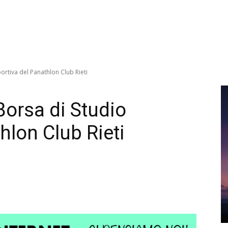
ortiva del Panathlon Club Rieti
Borsa di Studio
hlon Club Rieti