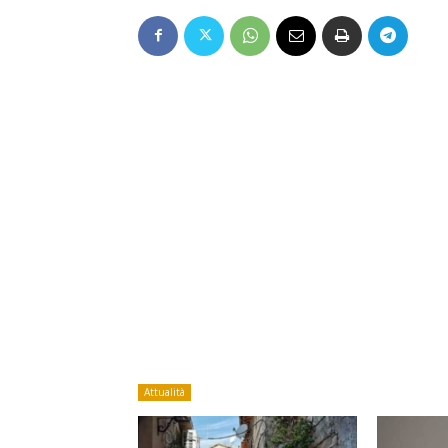
Attualità