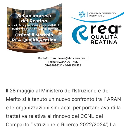
Il 28 maggio al Ministero dell’Istruzione e del
Merito si è tenuto un nuovo confronto tra l’ ARAN
e le organizzazioni sindacali per portare avanti la
trattativa relativa al rinnovo del CCNL del
Comparto “Istruzione e Ricerca 2022/2024”, La