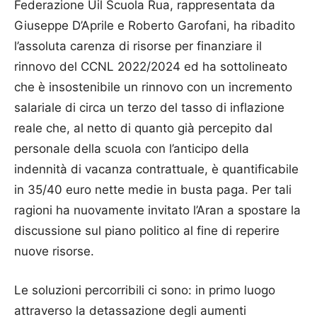
Federazione Uil Scuola Rua, rappresentata da
Giuseppe D’Aprile e Roberto Garofani, ha ribadito
l’assoluta carenza di risorse per finanziare il
rinnovo del CCNL 2022/2024 ed ha sottolineato
che è insostenibile un rinnovo con un incremento
salariale di circa un terzo del tasso di inflazione
reale che, al netto di quanto già percepito dal
personale della scuola con l’anticipo della
indennità di vacanza contrattuale, è quantificabile
in 35/40 euro nette medie in busta paga. Per tali
ragioni ha nuovamente invitato l’Aran a spostare la
discussione sul piano politico al fine di reperire
nuove risorse.
Le soluzioni percorribili ci sono: in primo luogo
attraverso la detassazione degli aumenti