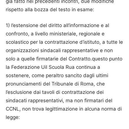
già fatto nei precedenti incontri, due modifiche
rispetto alla bozza del testo in esame:
1) l’estensione del diritto all’informazione e al
confronto, a livello ministeriale, regionale e
scolastico per la contrattazione d’istituto, a tutte le
organizzazioni sindacali rappresentative e non
solo a quelle firmatarie del Contratto.questo punto
la Federazione Uil Scuola Rua continua a
sostenere, come peraltro sancito dagli ultimi
pronunciamenti del Tribunale di Roma, che
l’esclusione dai tavoli di contrattazione dei
sindacati rappresentativi, ma non firmatari del
CCNL, non trova legittimazione in alcuna norma di
legge: