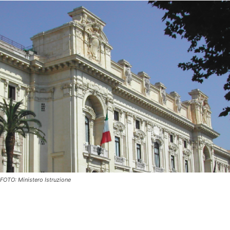
FOTO: Ministero Istruzione