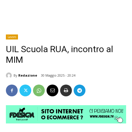
Lavoro
UIL Scuola RUA, incontro al
MIM
By
Redazione
30 Maggio 2025 - 20:24