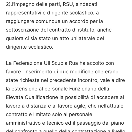
2).l’impegno delle parti, RSU, sindacati
rappresentativi e dirigente scolastico, a
raggiungere comunque un accordo per la
sottoscrizione del contratto di istituto, anche
qualora ci sia stato un atto unilaterale del
dirigente scolastico.
La Federazione Uil Scuola Rua ha accolto con
favore l’inserimento di due modifiche che erano
state richieste nel precedente incontro, vale a dire
la estensione al personale Funzionario della
Elevata Qualificazione la possibilità di accedere al
lavoro a distanza e al lavoro agile, che nell’attuale
contratto è limitato solo al personale
amministrativo e tecnico ed il passaggio dal piano
del confronto a quello della contrattazione a livello