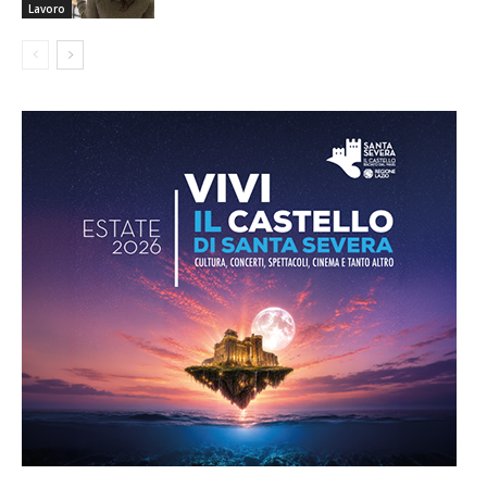
Lavoro