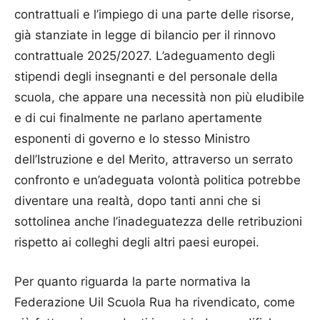
contrattuali e l’impiego di una parte delle risorse,
già stanziate in legge di bilancio per il rinnovo
contrattuale 2025/2027. L’adeguamento degli
stipendi degli insegnanti e del personale della
scuola, che appare una necessità non più eludibile
e di cui finalmente ne parlano apertamente
esponenti di governo e lo stesso Ministro
dell’Istruzione e del Merito, attraverso un serrato
confronto e un’adeguata volontà politica potrebbe
diventare una realtà, dopo tanti anni che si
sottolinea anche l’inadeguatezza delle retribuzioni
rispetto ai colleghi degli altri paesi europei.
Per quanto riguarda la parte normativa la
Federazione Uil Scuola Rua ha rivendicato, come