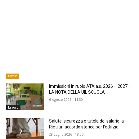
Lavoro
Immissioni in ruolo ATA a.s. 2026 – 2027 –
LA NOTA DELLA UIL SCUOLA
6 Agosto 2026 - 11:30
Lavoro
​Salute, sicurezza e tutela del salario: a
Rieti un accordo storico per l’edilizia
29 Luglio 2026 - 18:05