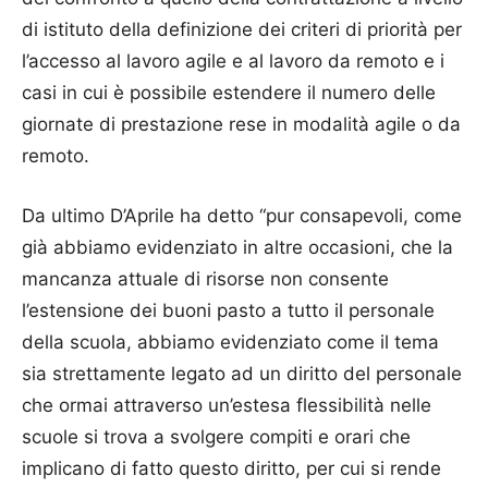
di istituto della definizione dei criteri di priorità per
l’accesso al lavoro agile e al lavoro da remoto e i
casi in cui è possibile estendere il numero delle
giornate di prestazione rese in modalità agile o da
remoto.
Da ultimo D’Aprile ha detto “pur consapevoli, come
già abbiamo evidenziato in altre occasioni, che la
mancanza attuale di risorse non consente
l’estensione dei buoni pasto a tutto il personale
della scuola, abbiamo evidenziato come il tema
sia strettamente legato ad un diritto del personale
che ormai attraverso un’estesa flessibilità nelle
scuole si trova a svolgere compiti e orari che
implicano di fatto questo diritto, per cui si rende