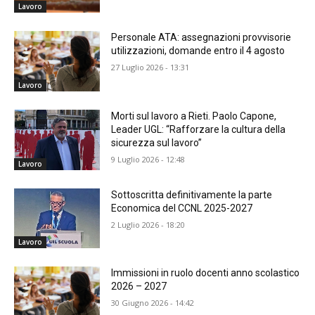
Lavoro
Personale ATA: assegnazioni provvisorie
utilizzazioni, domande entro il 4 agosto
27 Luglio 2026 - 13:31
Lavoro
Morti sul lavoro a Rieti. Paolo Capone,
Leader UGL: “Rafforzare la cultura della
sicurezza sul lavoro”
9 Luglio 2026 - 12:48
Lavoro
Sottoscritta definitivamente la parte
Economica del CCNL 2025-2027
2 Luglio 2026 - 18:20
Lavoro
Immissioni in ruolo docenti anno scolastico
2026 – 2027
30 Giugno 2026 - 14:42