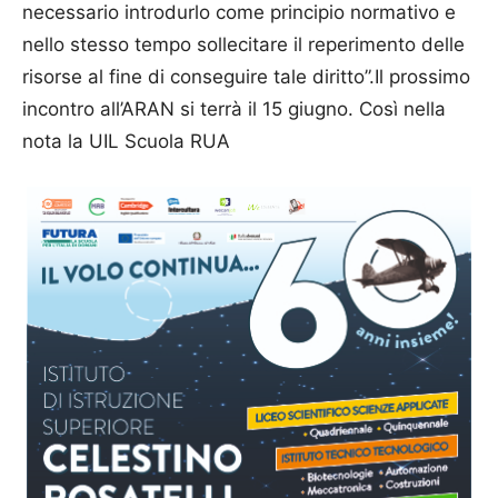
necessario introdurlo come principio normativo e
nello stesso tempo sollecitare il reperimento delle
risorse al fine di conseguire tale diritto”.Il prossimo
incontro all’ARAN si terrà il 15 giugno. Così nella
nota la UIL Scuola RUA