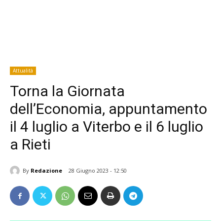
Attualità
Torna la Giornata
dell’Economia, appuntamento
il 4 luglio a Viterbo e il 6 luglio
a Rieti
By
Redazione
28 Giugno 2023 - 12:50