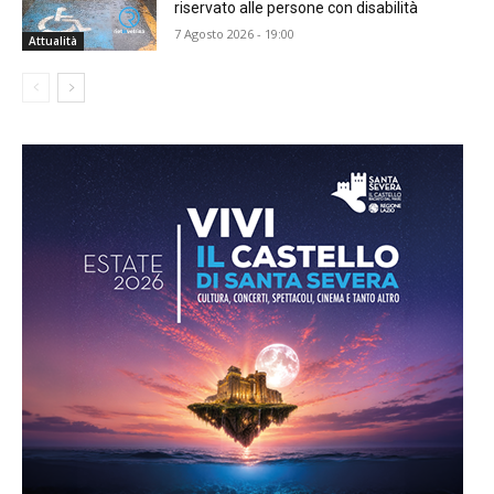
riservato alle persone con disabilità
7 Agosto 2026 - 19:00
Attualità