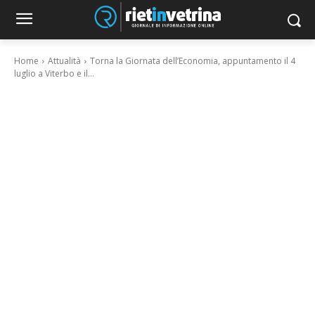
Home
Attualità
Torna la Giornata dell’Economia, appuntamento il 4
luglio a Viterbo e il...