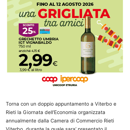
Torna con un doppio appuntamento a Viterbo e
Rieti la Giornata dell’Economia organizzata
annualmente dalla Camera di Commercio Rieti
Viterbo, durante la quale sara’ presentato il