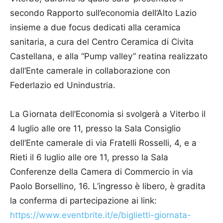
secondo Rapporto sull’economia dell’Alto Lazio
insieme a due focus dedicati alla ceramica
sanitaria, a cura del Centro Ceramica di Civita
Castellana, e alla “Pump valley” reatina realizzato
dall’Ente camerale in collaborazione con
Federlazio ed Unindustria.
La Giornata dell’Economia si svolgerà a Viterbo il
4 luglio alle ore 11, presso la Sala Consiglio
dell’Ente camerale di via Fratelli Rosselli, 4, e a
Rieti il 6 luglio alle ore 11, presso la Sala
Conferenze della Camera di Commercio in via
Paolo Borsellino, 16. L’ingresso è libero, è gradita
la conferma di partecipazione ai link:
https://www.eventbrite.it/e/biglietti-giornata-