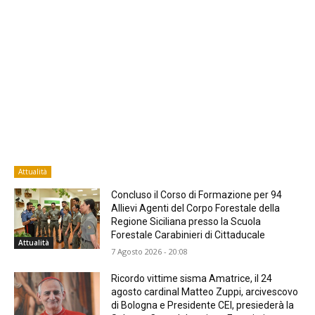
Attualità
Concluso il Corso di Formazione per 94
Allievi Agenti del Corpo Forestale della
Regione Siciliana presso la Scuola
Forestale Carabinieri di Cittaducale
Attualità
7 Agosto 2026 - 20:08
Ricordo vittime sisma Amatrice, il 24
agosto cardinal Matteo Zuppi, arcivescovo
di Bologna e Presidente CEI, presiederà la