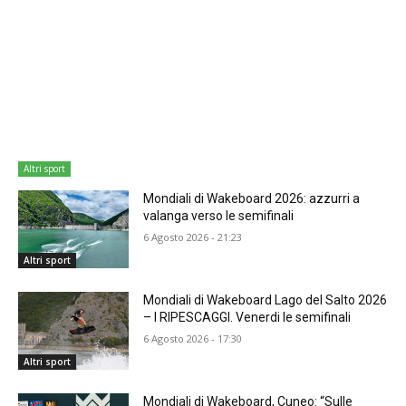
Altri sport
Mondiali di Wakeboard 2026: azzurri a
valanga verso le semifinali
6 Agosto 2026 - 21:23
Altri sport
Mondiali di Wakeboard Lago del Salto 2026
– I RIPESCAGGI. Venerdi le semifinali
6 Agosto 2026 - 17:30
Altri sport
Mondiali di Wakeboard, Cuneo: “Sulle