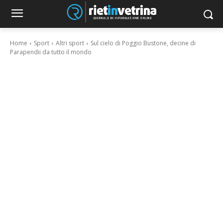
Home
Sport
Altri sport
Sul cielo di Poggio Bustone, decine di
Parapendii da tutto il mondo