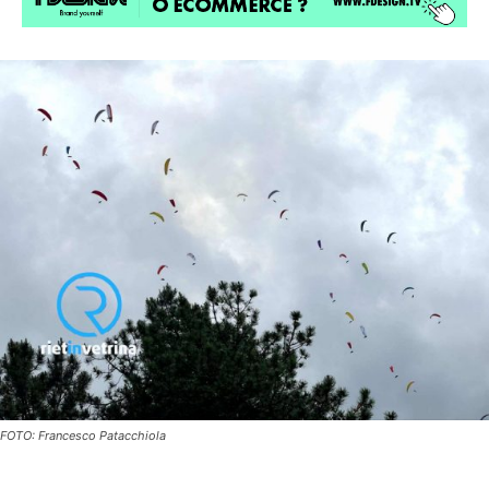
FOTO: Francesco Patacchiola