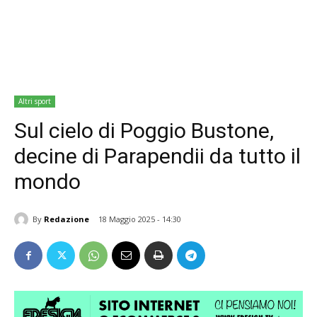
Altri sport
Sul cielo di Poggio Bustone,
decine di Parapendii da tutto il
mondo
By
Redazione
18 Maggio 2025 - 14:30