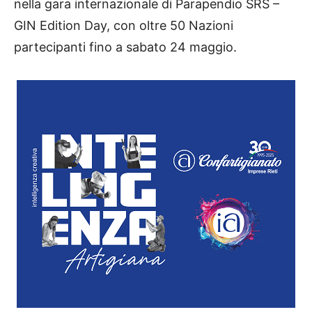
nella gara internazionale di Parapendio SRS –
GIN Edition Day, con oltre 50 Nazioni
partecipanti fino a sabato 24 maggio.