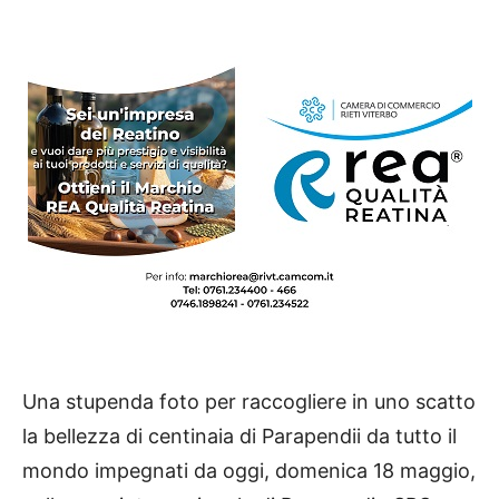
Una stupenda foto per raccogliere in uno scatto
la bellezza di centinaia di Parapendii da tutto il
mondo impegnati da oggi, domenica 18 maggio,