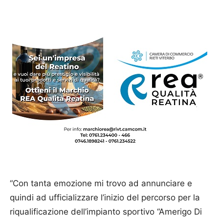
“Con tanta emozione mi trovo ad annunciare e
quindi ad ufficializzare l’inizio del percorso per la
riqualificazione dell’impianto sportivo “Amerigo Di