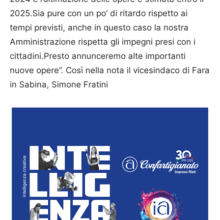
2025.Sia pure con un po’ di ritardo rispetto ai
tempi previsti, anche in questo caso la nostra
Amministrazione rispetta gli impegni presi con i
cittadini.Presto annunceremo alte importanti
nuove opere”. Così nella nota il vicesindaco di Fara
in Sabina, Simone Fratini