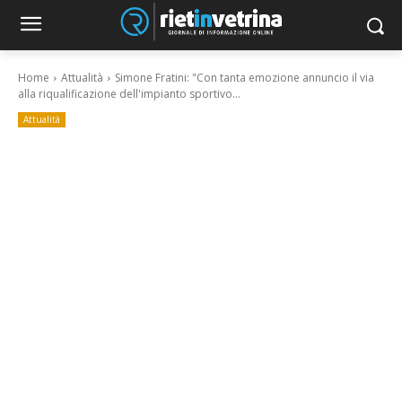
Home
Attualità
Simone Fratini: "Con tanta emozione annuncio il via
alla riqualificazione dell'impianto sportivo...
Attualità