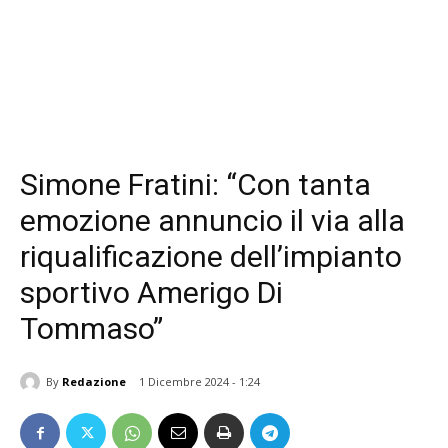
Simone Fratini: “Con tanta
emozione annuncio il via alla
riqualificazione dell’impianto
sportivo Amerigo Di
Tommaso”
By
Redazione
1 Dicembre 2024 - 1:24