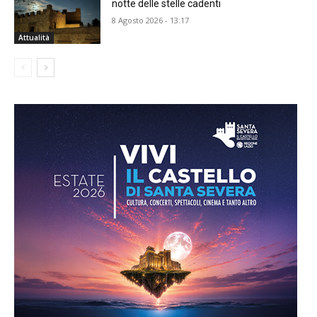
notte delle stelle cadenti
8 Agosto 2026 - 13:17
Attualità