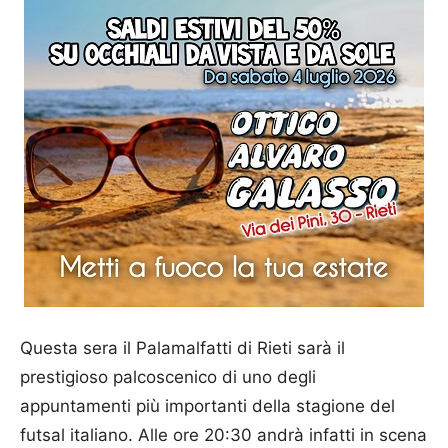
Questa sera il Palamalfatti di Rieti sarà il
prestigioso palcoscenico di uno degli
appuntamenti più importanti della stagione del
futsal italiano. Alle ore 20:30 andrà infatti in scena