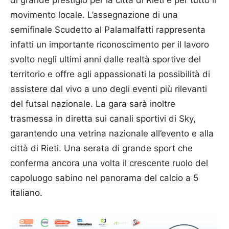
movimento locale. L’assegnazione di una
semifinale Scudetto al Palamalfatti rappresenta
infatti un importante riconoscimento per il lavoro
svolto negli ultimi anni dalle realtà sportive del
territorio e offre agli appassionati la possibilità di
assistere dal vivo a uno degli eventi più rilevanti
del futsal nazionale. La gara sarà inoltre
trasmessa in diretta sui canali sportivi di Sky,
garantendo una vetrina nazionale all’evento e alla
città di Rieti. Una serata di grande sport che
conferma ancora una volta il crescente ruolo del
capoluogo sabino nel panorama del calcio a 5
italiano.