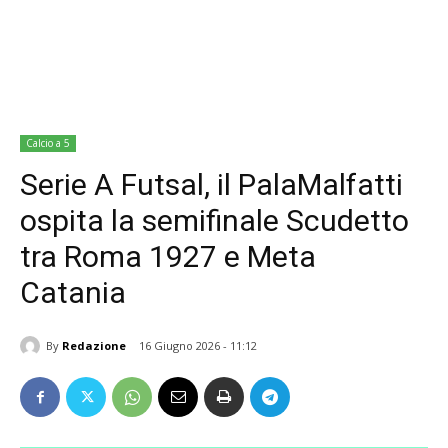
Calcio a 5
Serie A Futsal, il PalaMalfatti
ospita la semifinale Scudetto
tra Roma 1927 e Meta
Catania
By
Redazione
16 Giugno 2026 - 11:12