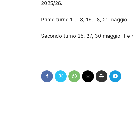
2025/26.
Primo turno 11, 13, 16, 18, 21 maggio
Secondo turno 25, 27, 30 maggio, 1 e 