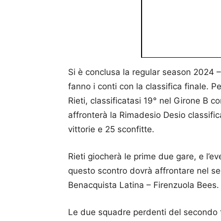
Si è conclusa la regular season 2024 –
fanno i conti con la classifica finale. 
Rieti, classificatasi 19° nel Girone B co
affronterà la Rimadesio Desio classific
vittorie e 25 sconfitte.
Rieti giocherà le prime due gare, e l’e
questo scontro dovrà affrontare nel se
Benacquista Latina – Firenzuola Bees.
Le due squadre perdenti del secondo t