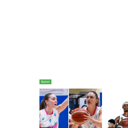
Basket