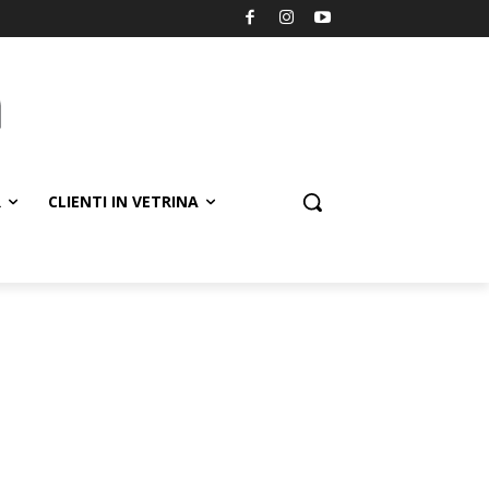
R
CLIENTI IN VETRINA