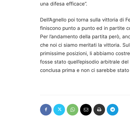
una difesa efficace”.
Dell’Agnello poi torna sulla vittoria di 
finiscono punto a punto ed in partite c
Per l’andamento della partita però, an
che noi ci siamo meritati la vittoria. S
primissime posizioni, li abbiamo costr
fosse stato quell’episodio arbitrale del
conclusa prima e non ci sarebbe stato 