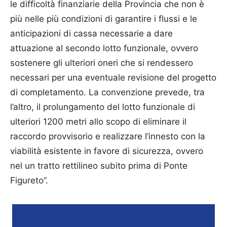
le difficoltà finanziarie della Provincia che non è
più nelle più condizioni di garantire i flussi e le
anticipazioni di cassa necessarie a dare
attuazione al secondo lotto funzionale, ovvero
sostenere gli ulteriori oneri che si rendessero
necessari per una eventuale revisione del progetto
di completamento. La convenzione prevede, tra
l’altro, il prolungamento del lotto funzionale di
ulteriori 1200 metri allo scopo di eliminare il
raccordo provvisorio e realizzare l’innesto con la
viabilità esistente in favore di sicurezza, ovvero
nel un tratto rettilineo subito prima di Ponte
Figureto”.