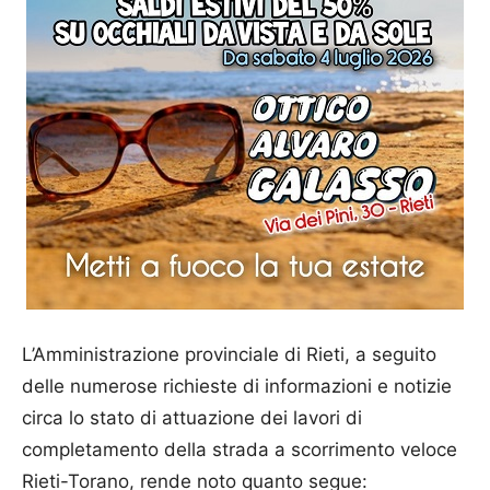
L’Amministrazione provinciale di Rieti, a seguito
delle numerose richieste di informazioni e notizie
circa lo stato di attuazione dei lavori di
completamento della strada a scorrimento veloce
Rieti-Torano, rende noto quanto segue: