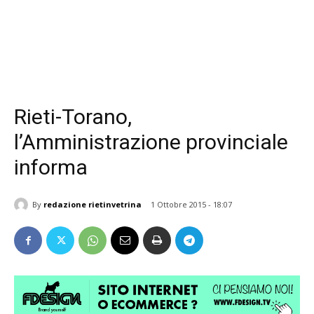
Rieti-Torano,
l’Amministrazione provinciale
informa
By
redazione rietinvetrina
1 Ottobre 2015 - 18:07