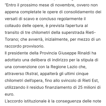
“Entro il prossimo mese di novembre, ovvero non
appena completate le opere di consolidamento dei
versati di scavo e concluso regolarmente il
collaudo delle opere, è prevista l’apertura al
transito di tre chilometri della superstrada Rieti-
Torano; che avverrà, inizialmente, per mezzo di un
raccordo provvisorio.
Il presidente della Provincia Giuseppe Rinaldi ha
adottato una delibera di indirizzo per la stipula di
una convenzione con la Regione Lazio che,
attraverso l’Astral, appalterà gli ultimi cinque
chilometri dell’opera, fino allo svincolo di Rieti Est,
utilizzando il residuo finanziamento di 25 milioni di
euro.
L’accordo istituzionale è la conseguenza delle note