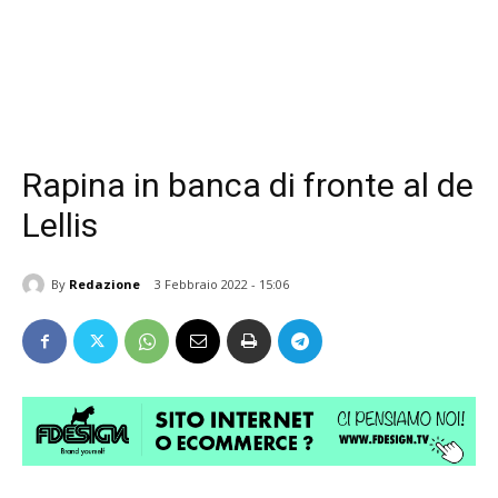
Rapina in banca di fronte al de
Lellis
By
Redazione
3 Febbraio 2022 - 15:06