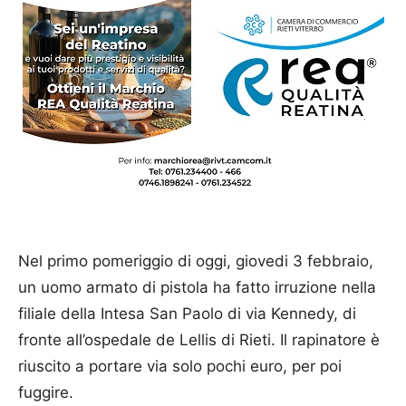
Nel primo pomeriggio di oggi, giovedi 3 febbraio,
un uomo armato di pistola ha fatto irruzione nella
filiale della Intesa San Paolo di via Kennedy, di
fronte all’ospedale de Lellis di Rieti. Il rapinatore è
riuscito a portare via solo pochi euro, per poi
fuggire.