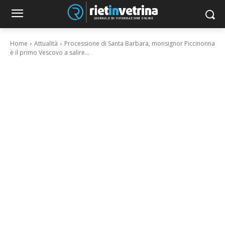
Home
Attualità
Processione di Santa Barbara, monsignor Piccinonna
è il primo Vescovo a salire...