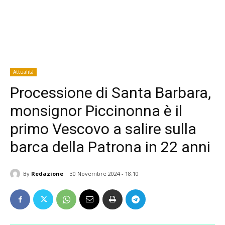
Attualità
Processione di Santa Barbara,
monsignor Piccinonna è il
primo Vescovo a salire sulla
barca della Patrona in 22 anni
By
Redazione
30 Novembre 2024 - 18:10