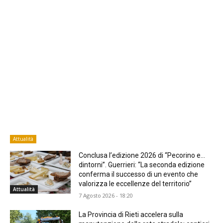
Attualità
Conclusa l’edizione 2026 di “Pecorino e…
dintorni”. Guerrieri: “La seconda edizione
conferma il successo di un evento che
valorizza le eccellenze del territorio”
Attualità
7 Agosto 2026 - 18:20
La Provincia di Rieti accelera sulla