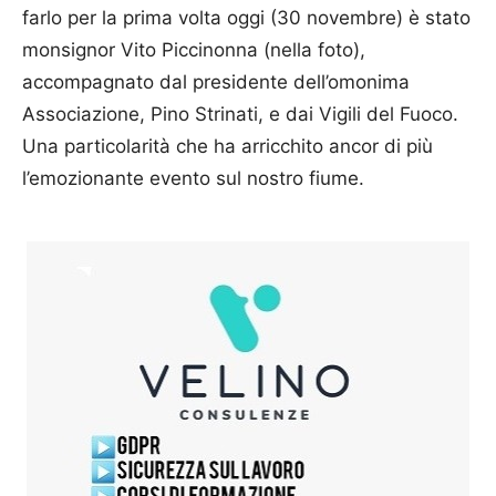
farlo per la prima volta oggi (30 novembre) è stato
monsignor Vito Piccinonna (nella foto),
accompagnato dal presidente dell’omonima
Associazione, Pino Strinati, e dai Vigili del Fuoco.
Una particolarità che ha arricchito ancor di più
l’emozionante evento sul nostro fiume.