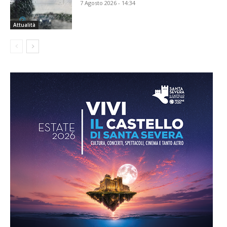
7 Agosto 2026 - 14:34
Attualità