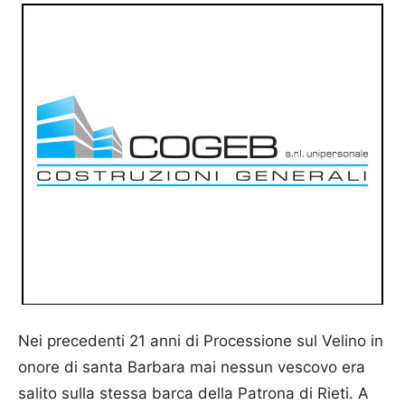
Nei precedenti 21 anni di Processione sul Velino in
onore di santa Barbara mai nessun vescovo era
salito sulla stessa barca della Patrona di Rieti. A