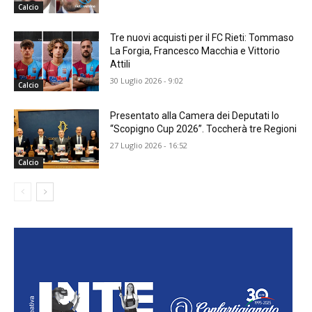
Calcio
Tre nuovi acquisti per il FC Rieti: Tommaso
La Forgia, Francesco Macchia e Vittorio
Attili
30 Luglio 2026 - 9:02
Calcio
Presentato alla Camera dei Deputati lo
“Scopigno Cup 2026”. Toccherà tre Regioni
27 Luglio 2026 - 16:52
Calcio