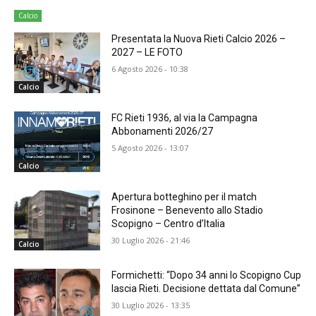
Calcio
Presentata la Nuova Rieti Calcio 2026 –
2027 – LE FOTO
6 Agosto 2026 - 10:38
Calcio
FC Rieti 1936, al via la Campagna
Abbonamenti 2026/27
5 Agosto 2026 - 13:07
Calcio
Apertura botteghino per il match
Frosinone – Benevento allo Stadio
Scopigno – Centro d’Italia
30 Luglio 2026 - 21:46
Calcio
Formichetti: “Dopo 34 anni lo Scopigno Cup
lascia Rieti. Decisione dettata dal Comune”
30 Luglio 2026 - 13:35