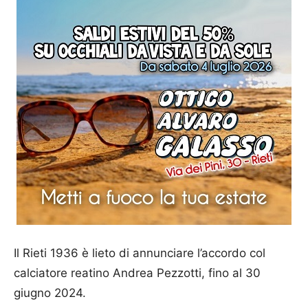
Il Rieti 1936 è lieto di annunciare l’accordo col
calciatore reatino Andrea Pezzotti, fino al 30
giugno 2024.