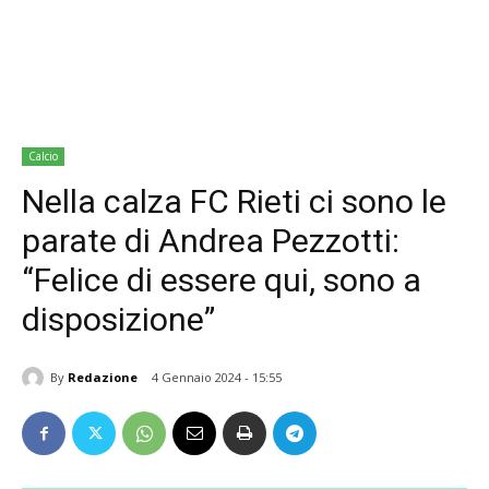
Calcio
Nella calza FC Rieti ci sono le
parate di Andrea Pezzotti:
“Felice di essere qui, sono a
disposizione”
By
Redazione
4 Gennaio 2024 - 15:55