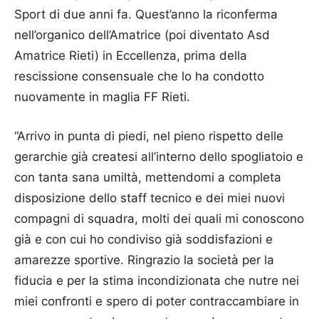
Sport di due anni fa. Quest’anno la riconferma
nell’organico dell’Amatrice (poi diventato Asd
Amatrice Rieti) in Eccellenza, prima della
rescissione consensuale che lo ha condotto
nuovamente in maglia FF Rieti.
“Arrivo in punta di piedi, nel pieno rispetto delle
gerarchie già createsi all’interno dello spogliatoio e
con tanta sana umiltà, mettendomi a completa
disposizione dello staff tecnico e dei miei nuovi
compagni di squadra, molti dei quali mi conoscono
già e con cui ho condiviso già soddisfazioni e
amarezze sportive. Ringrazio la società per la
fiducia e per la stima incondizionata che nutre nei
miei confronti e spero di poter contraccambiare in