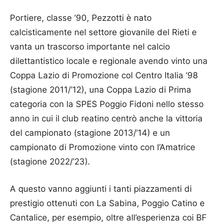
Portiere, classe ’90, Pezzotti è nato
calcisticamente nel settore giovanile del Rieti e
vanta un trascorso importante nel calcio
dilettantistico locale e regionale avendo vinto una
Coppa Lazio di Promozione col Centro Italia ’98
(stagione 2011/’12), una Coppa Lazio di Prima
categoria con la SPES Poggio Fidoni nello stesso
anno in cui il club reatino centrò anche la vittoria
del campionato (stagione 2013/’14) e un
campionato di Promozione vinto con l’Amatrice
(stagione 2022/’23).
A questo vanno aggiunti i tanti piazzamenti di
prestigio ottenuti con La Sabina, Poggio Catino e
Cantalice, per esempio, oltre all’esperienza coi BF