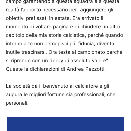
campo garantendo a questa squadra e a questa
realtà l’apporto necessario per raggiungere gli
obiettivi prefissati in estate. Era arrivato il
momento di voltare pagina e di chiudere un altro
capitolo della mia storia calcistica, perché quando
intorno a te non percepisci più fiducia, diventa
inutile trascinarsi. Ora testa al campionato perché
si riprende con un derby di assoluto valore”.
Queste le dichiarazioni di Andrea Pezzotti.
La società dà il benvenuto al calciatore e gli
augura le migliori fortune sia professionali, che
personali.