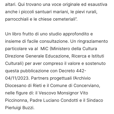
altari. Qui trovano una voce originale ed esaustiva
anche i piccoli santuari mariani, le pievi rurali,
parrocchiali e le chiese cemeteriali”.
Un libro frutto di uno studio approfondito e
insieme di facile consultazione. Un ringraziamento
particolare va al MiC (Ministero della Cultura
Direzione Generale Educazione, Ricerca e Istituti
Culturali) per aver compreso il valore e sostenuto
questa pubblicazione con Decreto 442-
04/11/2023. Partners progettuali l’Archivio
Diocesano di Rieti e il Comune di Concerviano,
nelle figure di: il Vescovo Monsignor Vito
Piccinonna, Padre Luciano Condotti e il Sindaco
Pierluigi Buzzi.