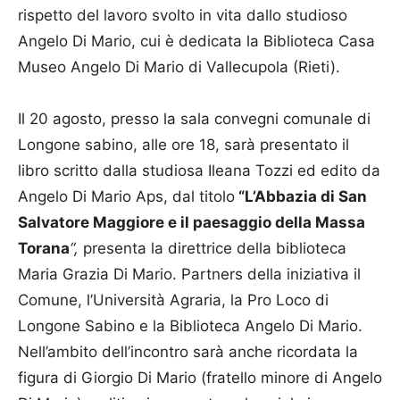
rispetto del lavoro svolto in vita dallo studioso
Angelo Di Mario, cui è dedicata la Biblioteca Casa
Museo Angelo Di Mario di Vallecupola (Rieti).
Il 20 agosto, presso la sala convegni comunale di
Longone sabino, alle ore 18, sarà presentato il
libro scritto dalla studiosa Ileana Tozzi ed edito da
Angelo Di Mario Aps, dal titolo
“L’Abbazia di San
Salvatore Maggiore e il paesaggio della Massa
Torana
“,
presenta la direttrice della biblioteca
Maria Grazia Di Mario. Partners della iniziativa il
Comune, l’Università Agraria, la Pro Loco di
Longone Sabino e la Biblioteca Angelo Di Mario.
Nell’ambito dell’incontro sarà anche ricordata la
figura di Giorgio Di Mario (fratello minore di Angelo