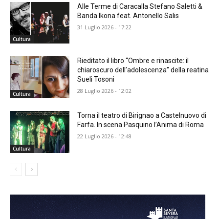
Alle Terme di Caracalla Stefano Saletti &
Banda Ikona feat. Antonello Salis
31 Luglio 2026 - 17:22
Cultura
Rieditato il libro “Ombre e rinascite: il
chiaroscuro dell’adolescenza” della reatina
Sueli Tosoni
28 Luglio 2026 - 12:02
Cultura
Torna il teatro di Birignao a Castelnuovo di
Farfa. In scena Pasquino l’Anima di Roma
22 Luglio 2026 - 12:48
Cultura