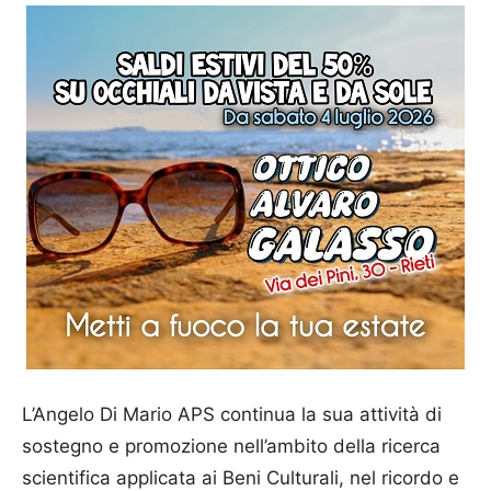
L’Angelo Di Mario APS continua la sua attività di
sostegno e promozione nell’ambito della ricerca
scientifica applicata ai Beni Culturali, nel ricordo e