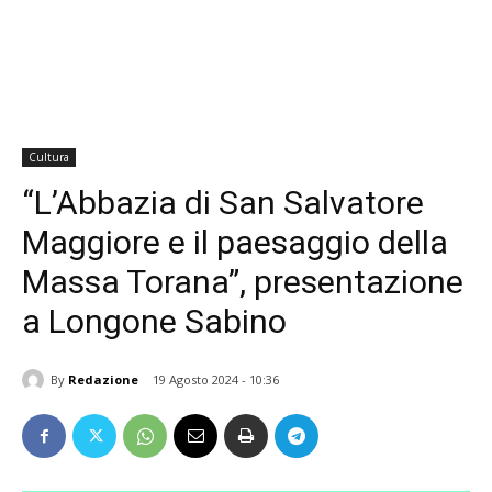
Cultura
“L’Abbazia di San Salvatore
Maggiore e il paesaggio della
Massa Torana”, presentazione
a Longone Sabino
By
Redazione
19 Agosto 2024 - 10:36