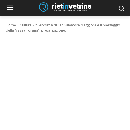
Home
Cultura
"L’Abbazia di San Salvatore Maggiore e il paesaggio
della Massa Torana", presentazione...