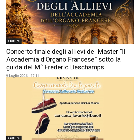
Cultura
Concerto finale degli allievi del Master “II
Accademia d’Organo Francese” sotto la
guida del M° Frederic Deschamps
9 Luglio 2026 - 17:11
Cultura