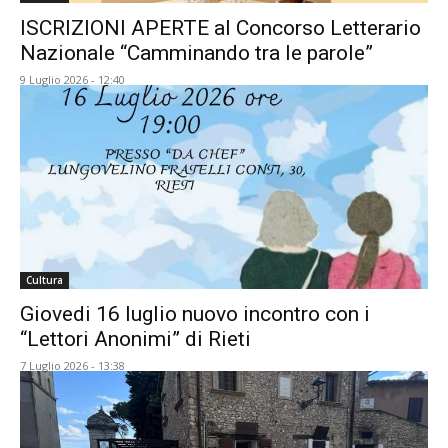
ISCRIZIONI APERTE al Concorso Letterario
Nazionale “Camminando tra le parole”
9 Luglio 2026 - 12:40
Cultura
Giovedi 16 luglio nuovo incontro con i
“Lettori Anonimi” di Rieti
7 Luglio 2026 - 13:38