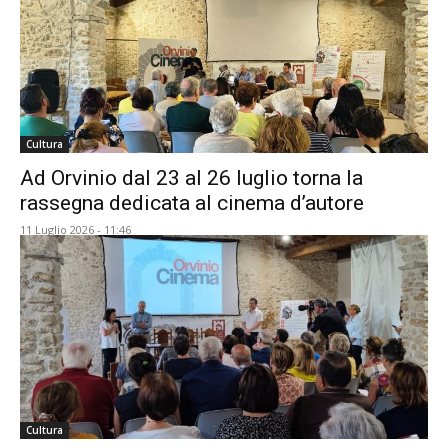
Cultura
Ad Orvinio dal 23 al 26 luglio torna la
rassegna dedicata al cinema d’autore
11 Luglio 2026 - 11:46
Cultura