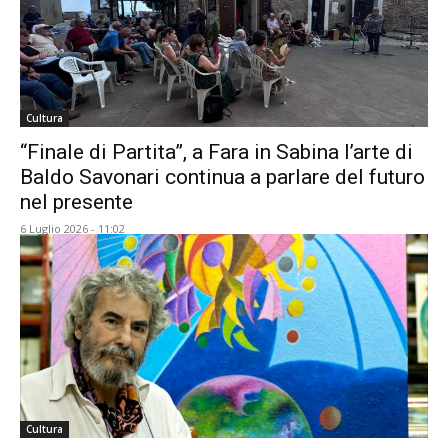
Cultura
“Finale di Partita”, a Fara in Sabina l’arte di
Baldo Savonari continua a parlare del futuro
nel presente
6 Luglio 2026 - 11:02
Cultura