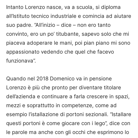
Intanto Lorenzo nasce, va a scuola, si diploma
all’Istituto tecnico industriale e comincia ad aiutare
suo padre. “All’inizio – dice – non ero tanto
convinto, ero un po’ titubante, sapevo solo che mi
piaceva adoperare le mani, poi pian piano mi sono
appassionato vedendo che quel che facevo
funzionava”.
Quando nel 2018 Domenico va in pensione
Lorenzo è più che pronto per diventare titolare
dell’azienda e continuare a farla crescere in spazi,
mezzi e soprattutto in competenze, come ad
esempio l’istallazione di portoni sezionali. “Istallare
questi portoni è come giocare con i lego”, dice con
le parole ma anche con gli occhi che esprimono lo