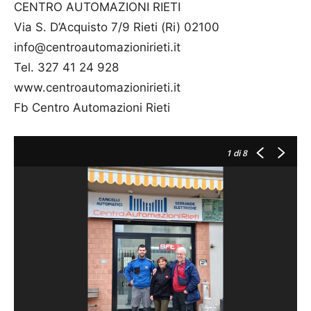
CENTRO AUTOMAZIONI RIETI
Via S. D’Acquisto 7/9 Rieti (Ri) 02100
info@centroautomazionirieti.it
Tel. 327 41 24 928
www.centroautomazionirieti.it
Fb Centro Automazioni Rieti
1
di 8