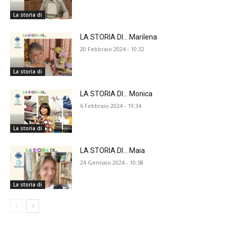
La storia di
LA STORIA DI… Marilena
20 Febbraio 2024 - 10:32
La storia di
LA STORIA DI… Monica
6 Febbraio 2024 - 19:34
La storia di
LA STORIA DI… Maia
24 Gennaio 2024 - 10:58
La storia di