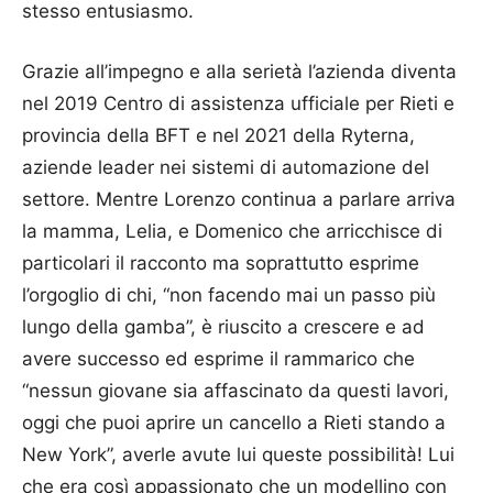
stesso entusiasmo.
Grazie all’impegno e alla serietà l’azienda diventa
nel 2019 Centro di assistenza ufficiale per Rieti e
provincia della BFT e nel 2021 della Ryterna,
aziende leader nei sistemi di automazione del
settore. Mentre Lorenzo continua a parlare arriva
la mamma, Lelia, e Domenico che arricchisce di
particolari il racconto ma soprattutto esprime
l’orgoglio di chi, “non facendo mai un passo più
lungo della gamba”, è riuscito a crescere e ad
avere successo ed esprime il rammarico che
“nessun giovane sia affascinato da questi lavori,
oggi che puoi aprire un cancello a Rieti stando a
New York”, averle avute lui queste possibilità! Lui
che era così appassionato che un modellino con