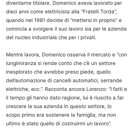
diventarne titolare. Domenico aveva lavorato per
dieci anni come elettricista alla “Fratelli Torda”,
quando nel 1981 decide di “mettersi in proprio” e
comincia a svolgere il suo lavoro sia per le aziende
del nucleo industriale che per i privati.
Mentre lavora, Domenico osserva il mercato e “con
lungimiranza si rende conto che c’è un settore
inesplorato che avrebbe preso piede, quello
dell’automazione di cancelli automatici, serrande
elettriche, ecc.”. Racconta ancora Lorenzo: “I fatti e
il tempo gli hanno dato ragione, lui è riuscito a far
crescere la sua azienda in questo settore, lo
scopo primo era sostenere la famiglia, ma non
ultimo è stato quello di costruirmi un lavoro”.