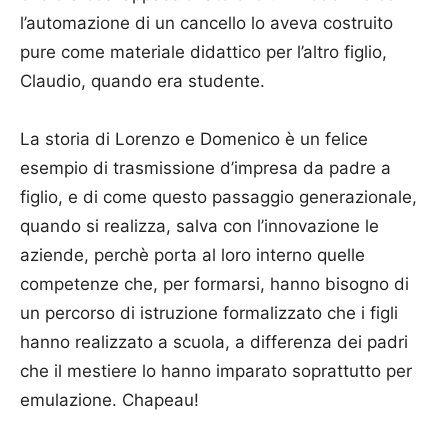
l’automazione di un cancello lo aveva costruito
pure come materiale didattico per l’altro figlio,
Claudio, quando era studente.
La storia di Lorenzo e Domenico è un felice
esempio di trasmissione d’impresa da padre a
figlio, e di come questo passaggio generazionale,
quando si realizza, salva con l’innovazione le
aziende, perchè porta al loro interno quelle
competenze che, per formarsi, hanno bisogno di
un percorso di istruzione formalizzato che i figli
hanno realizzato a scuola, a differenza dei padri
che il mestiere lo hanno imparato soprattutto per
emulazione. Chapeau!