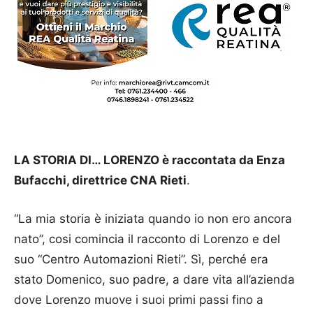
LA STORIA DI… LORENZO è raccontata da Enza
Bufacchi, direttrice CNA Rieti
.
“La mia storia è iniziata quando io non ero ancora
nato”, cosi comincia il racconto di Lorenzo e del
suo “Centro Automazioni Rieti”. Sì, perché era
stato Domenico, suo padre, a dare vita all’azienda
dove Lorenzo muove i suoi primi passi fino a