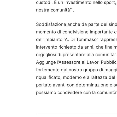
custodi. È un investimento nello sport,
nostra comunità” .
Soddisfazione anche da parte del si
momento di condivisione importante con
dell’impianto “A. Di Tommaso” rappres
intervento richiesto da anni, che fina
orgogliosi di presentare alla comunità”.
Aggiunge l’Assessore ai Lavori Pubblic
fortemente dal nostro gruppo di maggio
riqualificato, moderno e all’altezza de
portato avanti con determinazione e se
possiamo condividere con la comunità