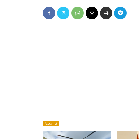
Attualità