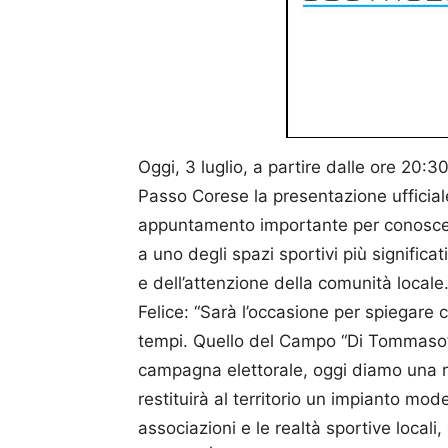
Oggi, 3 luglio, a partire dalle ore 20
Passo Corese la presentazione ufficiale 
appuntamento importante per conoscere
a uno degli spazi sportivi più significati
e dell’attenzione della comunità locale.
Felice: “Sarà l’occasione per spiegare c
tempi. Quello del Campo “Di Tommaso” è
campagna elettorale, oggi diamo una ris
restituirà al territorio un impianto mod
associazioni e le realtà sportive local