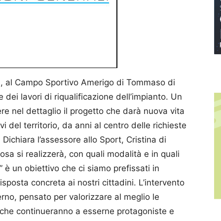
:30, al Campo Sportivo Amerigo di Tommaso di
dei lavori di riqualificazione dell’impianto. Un
 nel dettaglio il progetto che darà nuova vita
vi del territorio, da anni al centro delle richieste
 Dichiara l’assessore allo Sport, Cristina di
osa si realizzerà, con quali modalità e in quali
 un obiettivo che ci siamo prefissati in
posta concreta ai nostri cittadini. L’intervento
erno, pensato per valorizzare al meglio le
i, che continueranno a esserne protagoniste e