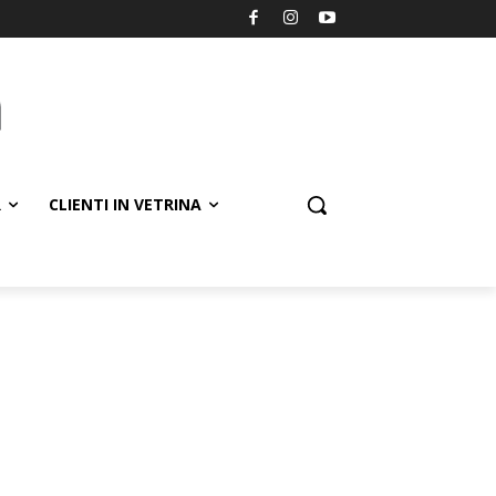
R
CLIENTI IN VETRINA