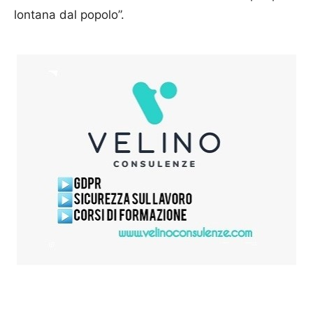
lontana dal popolo”.