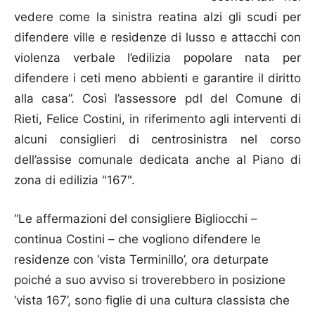
vedere come la sinistra reatina alzi gli scudi per
difendere ville e residenze di lusso e attacchi con
violenza verbale l’edilizia popolare nata per
difendere i ceti meno abbienti e garantire il diritto
alla casa”. Così l’assessore pdl del Comune di
Rieti, Felice Costini, in riferimento agli interventi di
alcuni consiglieri di centrosinistra nel corso
dell’assise comunale dedicata anche al Piano di
zona di edilizia "167".
“Le affermazioni del consigliere Bigliocchi –
continua Costini – che vogliono difendere le
residenze con ‘vista Terminillo’, ora deturpate
poiché a suo avviso si troverebbero in posizione
‘vista 167’, sono figlie di una cultura classista che