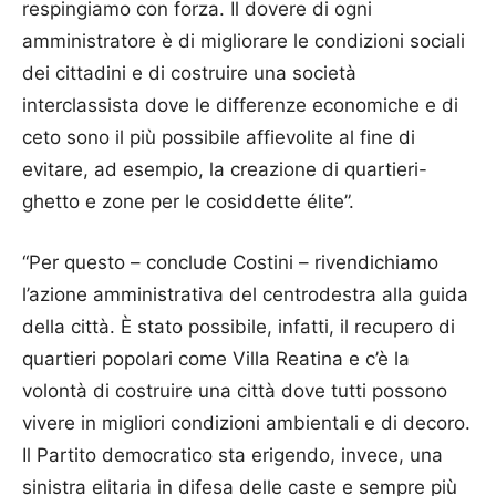
respingiamo con forza. Il dovere di ogni
amministratore è di migliorare le condizioni sociali
dei cittadini e di costruire una società
interclassista dove le differenze economiche e di
ceto sono il più possibile affievolite al fine di
evitare, ad esempio, la creazione di quartieri-
ghetto e zone per le cosiddette élite”.
“Per questo – conclude Costini – rivendichiamo
l’azione amministrativa del centrodestra alla guida
della città. È stato possibile, infatti, il recupero di
quartieri popolari come Villa Reatina e c’è la
volontà di costruire una città dove tutti possono
vivere in migliori condizioni ambientali e di decoro.
Il Partito democratico sta erigendo, invece, una
sinistra elitaria in difesa delle caste e sempre più