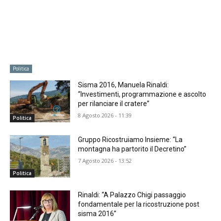
Politica
Sisma 2016, Manuela Rinaldi:
“Investimenti, programmazione e ascolto
per rilanciare il cratere”
8 Agosto 2026 - 11:39
Politica
Gruppo Ricostruiamo Insieme: “La
montagna ha partorito il Decretino”
7 Agosto 2026 - 13:52
Politica
Rinaldi: “A Palazzo Chigi passaggio
fondamentale per la ricostruzione post
sisma 2016”