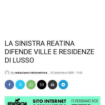
LA SINISTRA REATINA
DIFENDE VILLE E RESIDENZE
DI LUSSO
By
redazione rietinvetrina
25 Settembre 2009 - 11:02