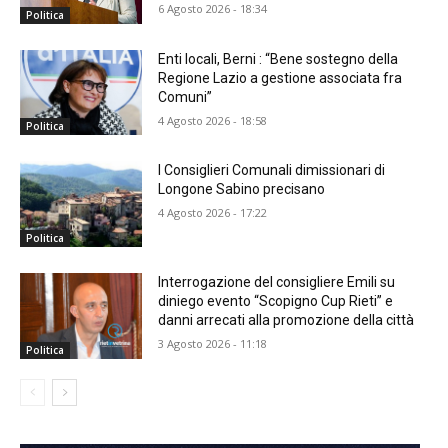
6 Agosto 2026 - 18:34
Politica
Enti locali, Berni : “Bene sostegno della
Regione Lazio a gestione associata fra
Comuni”
4 Agosto 2026 - 18:58
Politica
I Consiglieri Comunali dimissionari di
Longone Sabino precisano
4 Agosto 2026 - 17:22
Politica
Interrogazione del consigliere Emili su
diniego evento “Scopigno Cup Rieti” e
danni arrecati alla promozione della città
3 Agosto 2026 - 11:18
Politica