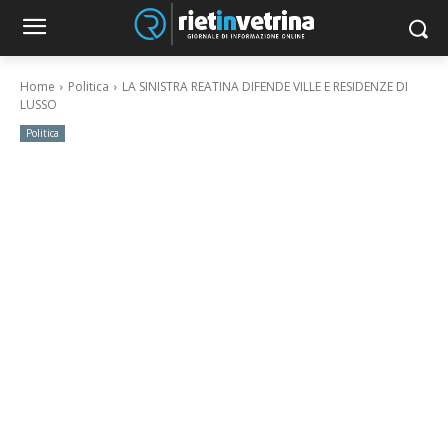
Home
Politica
LA SINISTRA REATINA DIFENDE VILLE E RESIDENZE DI
LUSSO
Politica