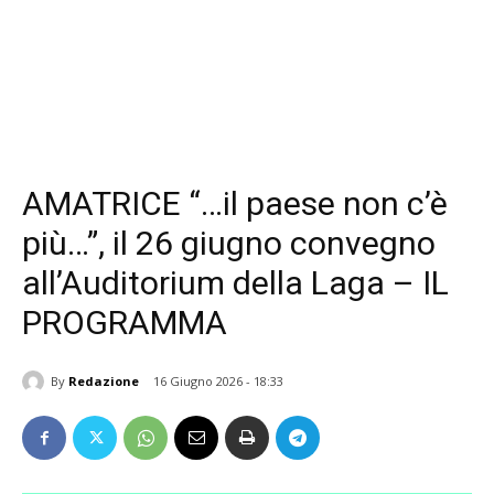
AMATRICE “…il paese non c’è
più…”, il 26 giugno convegno
all’Auditorium della Laga – IL
PROGRAMMA
By
Redazione
16 Giugno 2026 - 18:33