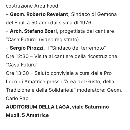
costruzione Area Food
–
Geom. Roberto Revelant
, Sindaco di Gemona
del Friuli a 50 anni dal sisma dl 1976
–
Arch. Stefano Boeri
, progettista del cantiere
“Casa Futuro” (video registrato).
–
Sergio Pirozzi
, il “Sindaco del terremoto”
Ore 12:30 – Visita al cantiere della ricostruzione
“Casa Futuro”
Ore 13:30 – Saluto conviviale a cura della Pro
Loco di Amatrice presso “Area del Gusto, della
Tradizione e della Solidarietà” moderatore: Geom.
Carlo Papi
AUDITORIUM DELLA LAGA, viale Saturnino
Muzii, 5 Amatrice