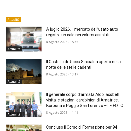
Attualità
A luglio 2026, il mercato dell’usato auto
registra un calo nei volumi assoluti
8 Agosto 2026 - 15:35
Attualità
Il Castello di Rocca Sinibalda aperto nella
notte delle stelle cadenti
8 Agosto 2026 - 13:17
Attualità
Il generale corpo d’armata Aldo Iacobelli
visita le stazioni carabinieri di Amatrice,
Borbona e Poggio San Lorenzo – LE FOTO
8 Agosto 2026 - 11:41
Attualità
Concluso il Corso di Formazione per 94