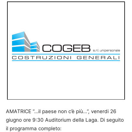
AMATRICE “…il paese non c’è più…”, venerdi 26
giugno ore 9:30 Auditorium della Laga. Di seguito
il programma completo: