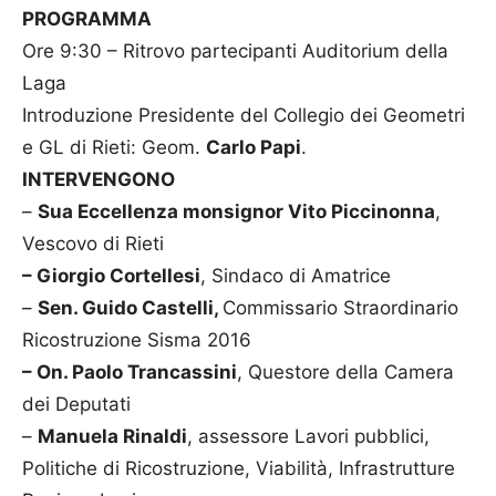
PROGRAMMA
Ore 9:30 – Ritrovo partecipanti Auditorium della
Laga
Introduzione Presidente del Collegio dei Geometri
e GL di Rieti: Geom.
Carlo Papi
.
INTERVENGONO
–
Sua Eccellenza monsignor Vito Piccinonna
,
Vescovo di Rieti
– Giorgio Cortellesi
, Sindaco di Amatrice
–
Sen. Guido Castelli,
Commissario Straordinario
Ricostruzione Sisma 2016
– On. Paolo Trancassini
, Questore della Camera
dei Deputati
–
Manuela Rinaldi
, assessore Lavori pubblici,
Politiche di Ricostruzione, Viabilità, Infrastrutture