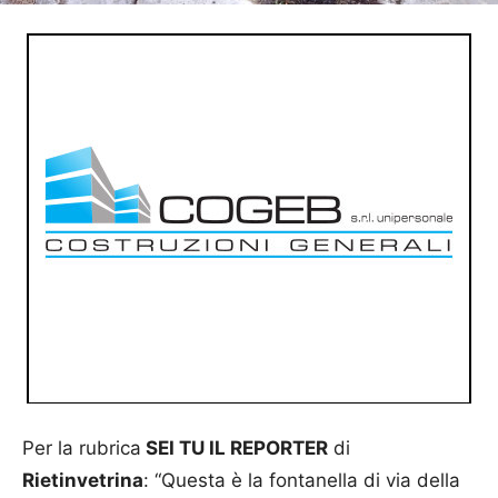
Per la rubrica
SEI TU IL REPORTER
di
Rietinvetrina
: “Questa è la fontanella di via della