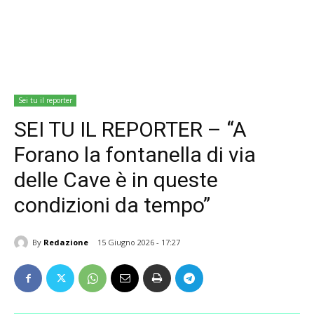
Sei tu il reporter
SEI TU IL REPORTER – “A
Forano la fontanella di via
delle Cave è in queste
condizioni da tempo”
By
Redazione
15 Giugno 2026 - 17:27