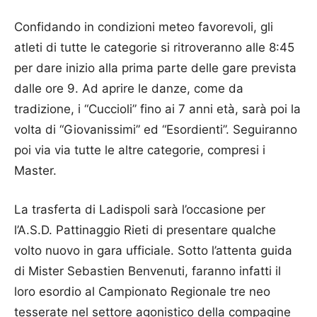
Confidando in condizioni meteo favorevoli, gli
atleti di tutte le categorie si ritroveranno alle 8:45
per dare inizio alla prima parte delle gare prevista
dalle ore 9. Ad aprire le danze, come da
tradizione, i “Cuccioli” fino ai 7 anni età, sarà poi la
volta di “Giovanissimi” ed “Esordienti”. Seguiranno
poi via via tutte le altre categorie, compresi i
Master.
La trasferta di Ladispoli sarà l’occasione per
l’A.S.D. Pattinaggio Rieti di presentare qualche
volto nuovo in gara ufficiale. Sotto l’attenta guida
di Mister Sebastien Benvenuti, faranno infatti il
loro esordio al Campionato Regionale tre neo
tesserate nel settore agonistico della compagine