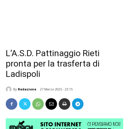
L’A.S.D. Pattinaggio Rieti
pronta per la trasferta di
Ladispoli
By
Redazione
27 Marzo 2025 - 23:15