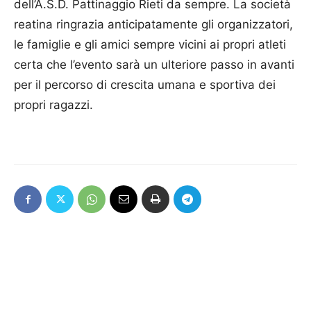
dell’A.S.D. Pattinaggio Rieti da sempre. La società
reatina ringrazia anticipatamente gli organizzatori,
le famiglie e gli amici sempre vicini ai propri atleti
certa che l’evento sarà un ulteriore passo in avanti
per il percorso di crescita umana e sportiva dei
propri ragazzi.