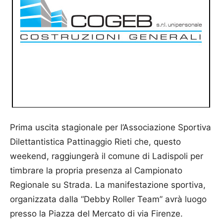
Prima uscita stagionale per l’Associazione Sportiva
Dilettantistica Pattinaggio Rieti che, questo
weekend, raggiungerà il comune di Ladispoli per
timbrare la propria presenza al Campionato
Regionale su Strada. La manifestazione sportiva,
organizzata dalla “Debby Roller Team” avrà luogo
presso la Piazza del Mercato di via Firenze.