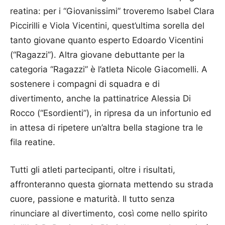
reatina: per i “Giovanissimi” troveremo Isabel Clara
Piccirilli e Viola Vicentini, quest’ultima sorella del
tanto giovane quanto esperto Edoardo Vicentini
(“Ragazzi”). Altra giovane debuttante per la
categoria “Ragazzi” è l’atleta Nicole Giacomelli. A
sostenere i compagni di squadra e di
divertimento, anche la pattinatrice Alessia Di
Rocco (“Esordienti”), in ripresa da un infortunio ed
in attesa di ripetere un’altra bella stagione tra le
fila reatine.
Tutti gli atleti partecipanti, oltre i risultati,
affronteranno questa giornata mettendo su strada
cuore, passione e maturità. Il tutto senza
rinunciare al divertimento, così come nello spirito