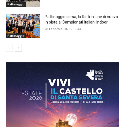
Pattinaggio
Pattinaggio corsa, la Rieti in Line di nuovo
in pista ai Campionati Italiani Indoor
28 Febbraio 2026 - 18:44
Pattinaggio