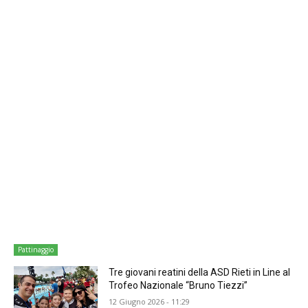
Pattinaggio
Tre giovani reatini della ASD Rieti in Line al
Trofeo Nazionale “Bruno Tiezzi”
12 Giugno 2026 - 11:29