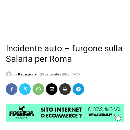
Incidente auto – furgone sulla
Salaria per Roma
By
Redazione
25 Settembre 2023 - 14:07