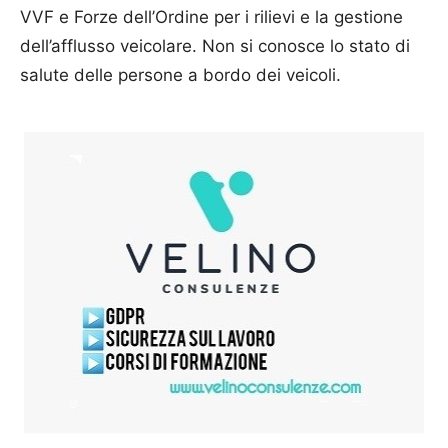
VVF e Forze dell’Ordine per i rilievi e la gestione
dell’afflusso veicolare. Non si conosce lo stato di
salute delle persone a bordo dei veicoli.