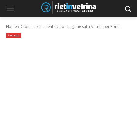
Home
Cronaca
Incidente auto - furgone sulla Salaria per Roma
Cronaca