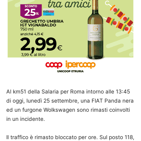
Al km51 della Salaria per Roma intorno alle 13:45
di oggi, lunedì 25 settembre, una FIAT Panda nera
ed un furgone Wolkswagen sono rimasti coinvolti
in un incidente.
Il traffico è rimasto bloccato per ore. Sul posto 118,