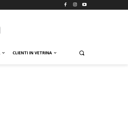
R
CLIENTI IN VETRINA