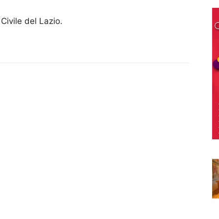
Civile del Lazio.