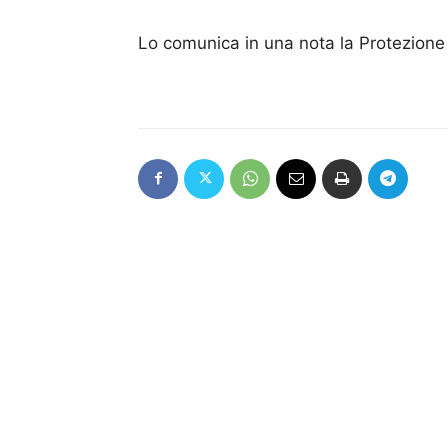
Lo comunica in una nota la Protezione 