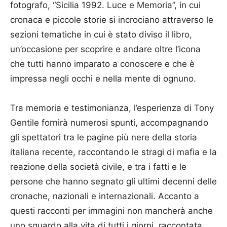
fotografo, “Sicilia 1992. Luce e Memoria”, in cui
cronaca e piccole storie si incrociano attraverso le
sezioni tematiche in cui è stato diviso il libro,
un’occasione per scoprire e andare oltre l’icona
che tutti hanno imparato a conoscere e che è
impressa negli occhi e nella mente di ognuno.
Tra memoria e testimonianza, l’esperienza di Tony
Gentile fornirà numerosi spunti, accompagnando
gli spettatori tra le pagine più nere della storia
italiana recente, raccontando le stragi di mafia e la
reazione della società civile, e tra i fatti e le
persone che hanno segnato gli ultimi decenni delle
cronache, nazionali e internazionali. Accanto a
questi racconti per immagini non mancherà anche
uno sguardo alla vita di tutti i giorni, raccontata