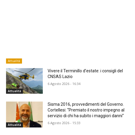
Attualità
Vivere il Terminillo d’estate: i consigli del
CNSAS Lazio
6 Agosto 2026 - 16:34
Attualità
Sisma 2016, provvedimenti del Governo.
Cortellesi: “Premiato il nostro impegno al
servizio di chi ha subito i maggiori danni”
6 Agosto 2026 - 15:33
Attualità