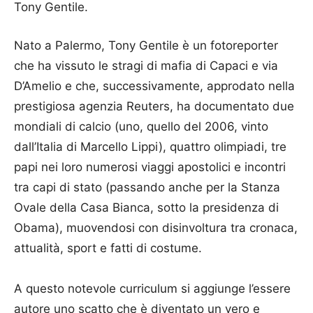
Tony Gentile.
Nato a Palermo, Tony Gentile è un fotoreporter
che ha vissuto le stragi di mafia di Capaci e via
D’Amelio e che, successivamente, approdato nella
prestigiosa agenzia Reuters, ha documentato due
mondiali di calcio (uno, quello del 2006, vinto
dall’Italia di Marcello Lippi), quattro olimpiadi, tre
papi nei loro numerosi viaggi apostolici e incontri
tra capi di stato (passando anche per la Stanza
Ovale della Casa Bianca, sotto la presidenza di
Obama), muovendosi con disinvoltura tra cronaca,
attualità, sport e fatti di costume.
A questo notevole curriculum si aggiunge l’essere
autore uno scatto che è diventato un vero e