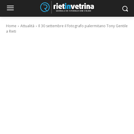
Home
Attualità
Il 30 settembre il fotografo palermitano Tony Gentile
a Rieti