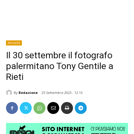
Attualità
Il 30 settembre il fotografo
palermitano Tony Gentile a
Rieti
By
Redazione
25 Settembre 2023 - 12:13