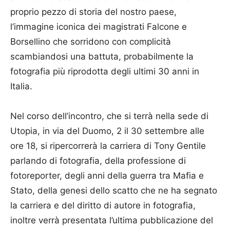
proprio pezzo di storia del nostro paese,
l’immagine iconica dei magistrati Falcone e
Borsellino che sorridono con complicità
scambiandosi una battuta, probabilmente la
fotografia più riprodotta degli ultimi 30 anni in
Italia.
Nel corso dell’incontro, che si terrà nella sede di
Utopia, in via del Duomo, 2 il 30 settembre alle
ore 18, si ripercorrerà la carriera di Tony Gentile
parlando di fotografia, della professione di
fotoreporter, degli anni della guerra tra Mafia e
Stato, della genesi dello scatto che ne ha segnato
la carriera e del diritto di autore in fotografia,
inoltre verrà presentata l’ultima pubblicazione del