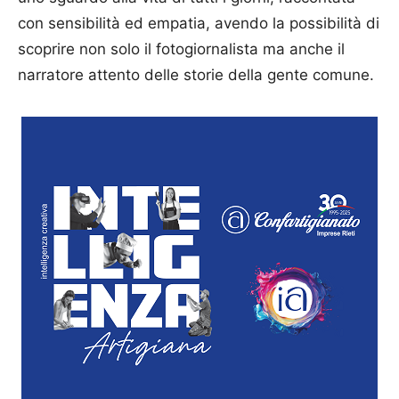
con sensibilità ed empatia, avendo la possibilità di
scoprire non solo il fotogiornalista ma anche il
narratore attento delle storie della gente comune.