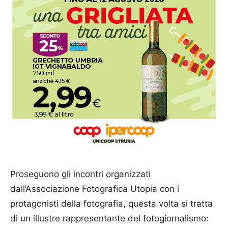
Proseguono gli incontri organizzati
dall’Associazione Fotografica Utopia con i
protagonisti della fotografia, questa volta si tratta
di un illustre rappresentante del fotogiornalismo: