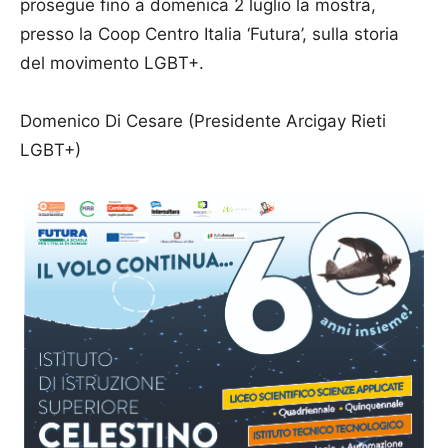
prosegue fino a domenica 2 luglio la mostra,
presso la Coop Centro Italia ‘Futura’, sulla storia
del movimento LGBT+.
Domenico Di Cesare (Presidente Arcigay Rieti
LGBT+)