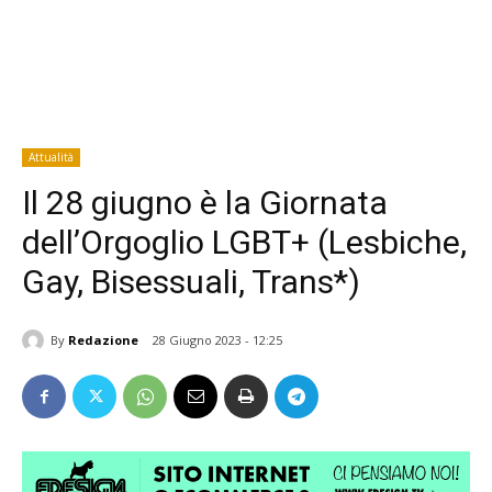
Attualità
Il 28 giugno è la Giornata
dell’Orgoglio LGBT+ (Lesbiche,
Gay, Bisessuali, Trans*)
By
Redazione
28 Giugno 2023 - 12:25