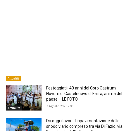
Attualità
Festeggiati i 40 anni del Coro Castrum
Novum di Castelnuovo di Farfa, anima del
paese – LE FOTO
7 Agosto 2026 - 9:03
Attualità
Da oggi i lavori di ripavimentazione dello
snodo viario compreso tra via Di Fazio, via