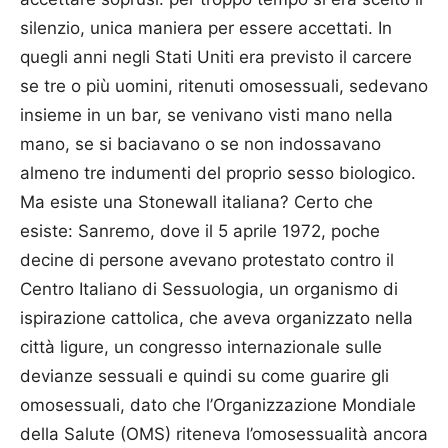
silenzio, unica maniera per essere accettati. In
quegli anni negli Stati Uniti era previsto il carcere
se tre o più uomini, ritenuti omosessuali, sedevano
insieme in un bar, se venivano visti mano nella
mano, se si baciavano o se non indossavano
almeno tre indumenti del proprio sesso biologico.
Ma esiste una Stonewall italiana? Certo che
esiste: Sanremo, dove il 5 aprile 1972, poche
decine di persone avevano protestato contro il
Centro Italiano di Sessuologia, un organismo di
ispirazione cattolica, che aveva organizzato nella
città ligure, un congresso internazionale sulle
devianze sessuali e quindi su come guarire gli
omosessuali, dato che l’Organizzazione Mondiale
della Salute (OMS) riteneva l’omosessualità ancora