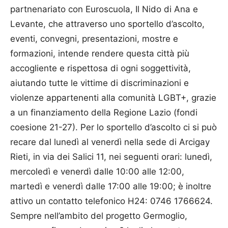
partnenariato con Euroscuola, Il Nido di Ana e
Levante, che attraverso uno sportello d’ascolto,
eventi, convegni, presentazioni, mostre e
formazioni, intende rendere questa città più
accogliente e rispettosa di ogni soggettività,
aiutando tutte le vittime di discriminazioni e
violenze appartenenti alla comunità LGBT+, grazie
a un finanziamento della Regione Lazio (fondi
coesione 21-27). Per lo sportello d’ascolto ci si può
recare dal lunedì al venerdì nella sede di Arcigay
Rieti, in via dei Salici 11, nei seguenti orari: lunedì,
mercoledì e venerdì dalle 10:00 alle 12:00,
martedì e venerdì dalle 17:00 alle 19:00; è inoltre
attivo un contatto telefonico H24: 0746 1766624.
Sempre nell’ambito del progetto Germoglio,