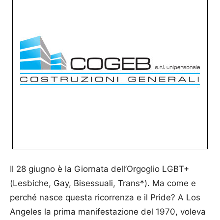
Il 28 giugno è la Giornata dell’Orgoglio LGBT+
(Lesbiche, Gay, Bisessuali, Trans*). Ma come e
perché nasce questa ricorrenza e il Pride? A Los
Angeles la prima manifestazione del 1970, voleva