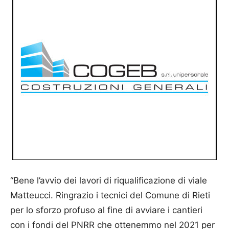
“Bene l’avvio dei lavori di riqualificazione di viale
Matteucci. Ringrazio i tecnici del Comune di Rieti
per lo sforzo profuso al fine di avviare i cantieri
con i fondi del PNRR che ottenemmo nel 2021 per