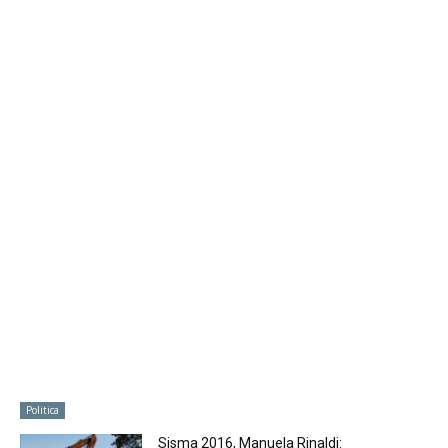
Politica
Sisma 2016, Manuela Rinaldi: