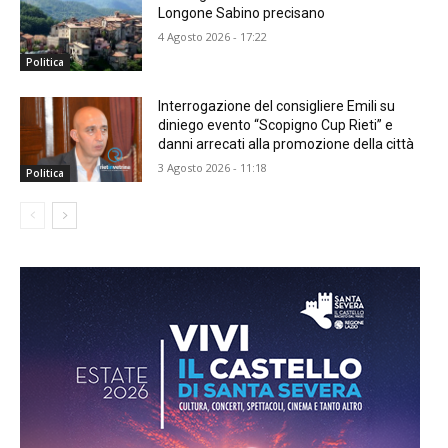
Longone Sabino precisano
4 Agosto 2026 - 17:22
Politica
Interrogazione del consigliere Emili su
diniego evento “Scopigno Cup Rieti” e
danni arrecati alla promozione della città
3 Agosto 2026 - 11:18
Politica