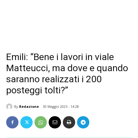
Emili: “Bene i lavori in viale
Matteucci, ma dove e quando
saranno realizzati i 200
posteggi tolti?”
By
Redazione
30 Maggio 2025 - 14:28