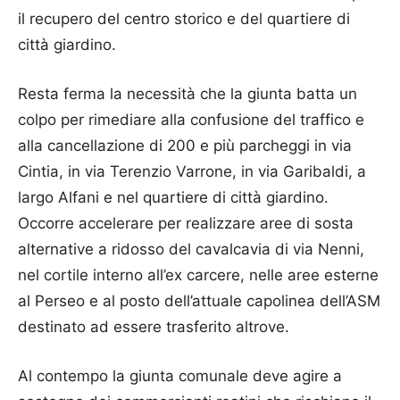
il recupero del centro storico e del quartiere di
città giardino.
Resta ferma la necessità che la giunta batta un
colpo per rimediare alla confusione del traffico e
alla cancellazione di 200 e più parcheggi in via
Cintia, in via Terenzio Varrone, in via Garibaldi, a
largo Alfani e nel quartiere di città giardino.
Occorre accelerare per realizzare aree di sosta
alternative a ridosso del cavalcavia di via Nenni,
nel cortile interno all’ex carcere, nelle aree esterne
al Perseo e al posto dell’attuale capolinea dell’ASM
destinato ad essere trasferito altrove.
Al contempo la giunta comunale deve agire a