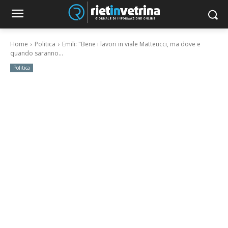
Home
Politica
Emili: "Bene i lavori in viale Matteucci, ma dove e
quando saranno...
Politica