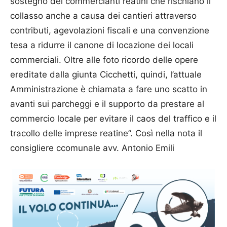
sostegno dei commercianti reatini che rischiano il
collasso anche a causa dei cantieri attraverso
contributi, agevolazioni fiscali e una convenzione
tesa a ridurre il canone di locazione dei locali
commerciali. Oltre alle foto ricordo delle opere
ereditate dalla giunta Cicchetti, quindi, l’attuale
Amministrazione è chiamata a fare uno scatto in
avanti sui parcheggi e il supporto da prestare al
commercio locale per evitare il caos del traffico e il
tracollo delle imprese reatine”. Così nella nota il
consigliere ccomunale avv. Antonio Emili