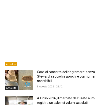
Attualità
Caos al concerto dei Negramaro: senza
Steward, seggiolini sporchi e con numeri
non visibili
8 Agosto 2026 - 22:42
Attualità
A luglio 2026, il mercato dell’usato auto
registra un calo nei volumi assoluti