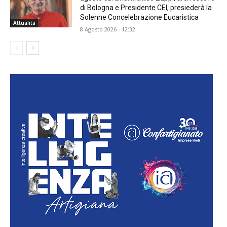
di Bologna e Presidente CEI, presiederà la
Solenne Concelebrazione Eucaristica
Attualità
8 Agosto 2026 - 12:32