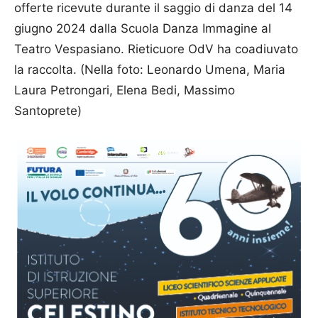
offerte ricevute durante il saggio di danza del 14
giugno 2024 dalla Scuola Danza Immagine al
Teatro Vespasiano. Rieticuore OdV ha coadiuvato
la raccolta. (Nella foto: Leonardo Umena, Maria
Laura Petrongari, Elena Bedi, Massimo
Santoprete)