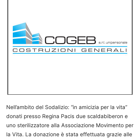
Nell’ambito del Sodalizio: “in amicizia per la vita”
donati presso Regina Pacis due scaldabiberon e
uno sterilizzatore alla Associazione Movimento per
la Vita. La donazione è stata effettuata grazie alle