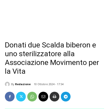
Donati due Scalda biberon e
uno sterilizzatore alla
Associazione Movimento per
la Vita
By
Redazione
10 Ottobre 2024 - 17:54