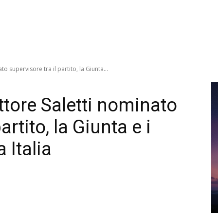
o supervisore tra il partito, la Giunta...
ttore Saletti nominato
artito, la Giunta e i
 Italia