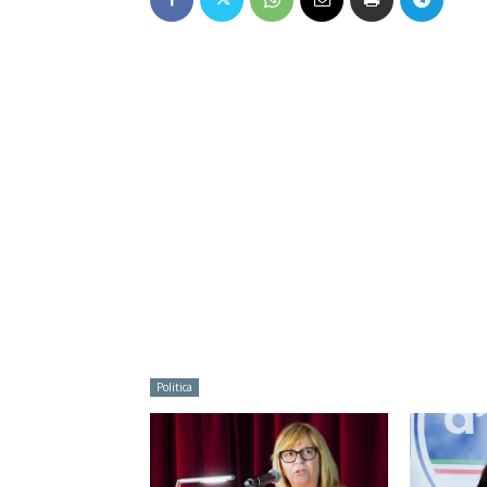
Politica