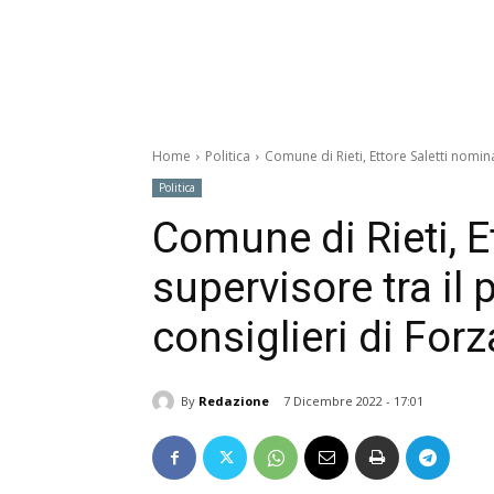
Home
Politica
Comune di Rieti, Ettore Saletti nominat
Politica
Comune di Rieti, E
supervisore tra il p
consiglieri di Forza
By
Redazione
7 Dicembre 2022 - 17:01