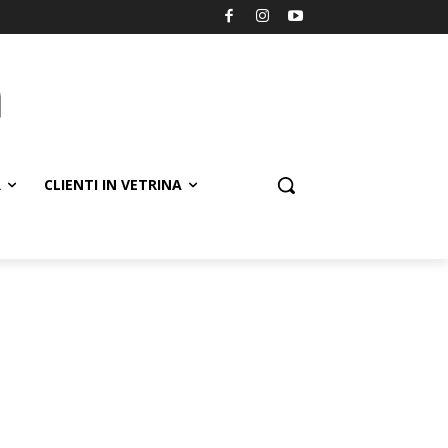
R
CLIENTI IN VETRINA