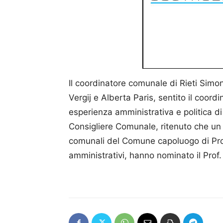
Il coordinatore comunale di Rieti Simo
Vergij e Alberta Paris, sentito il coor
esperienza amministrativa e politica di
Consigliere Comunale, ritenuto che un pi
comunali del Comune capoluogo di Provin
amministrativi, hanno nominato il Prof. 